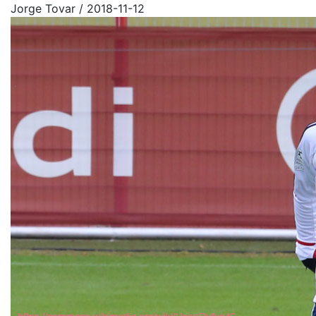
Jorge Tovar
/
2018-11-12