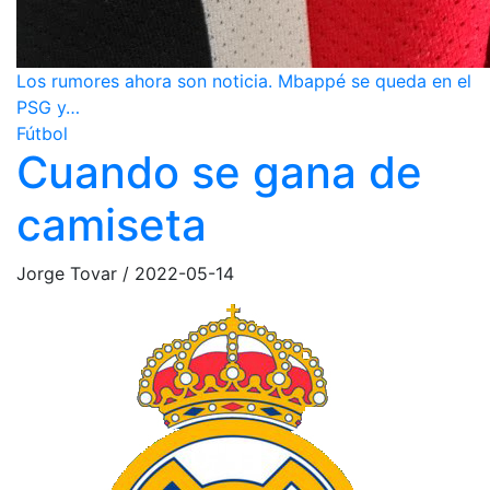
Los rumores ahora son noticia. Mbappé se queda en el
PSG y…
Fútbol
Cuando se gana de
camiseta
Jorge Tovar
/
2022-05-14