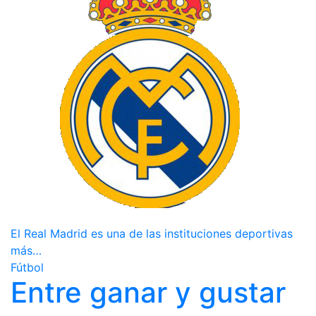
El Real Madrid es una de las instituciones deportivas
más…
Fútbol
Entre ganar y gustar