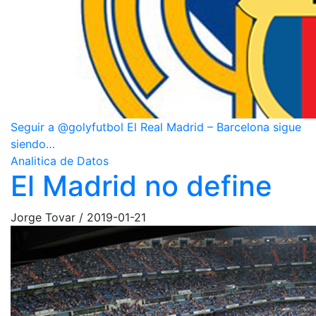
Seguir a @golyfutbol El Real Madrid – Barcelona sigue
siendo…
Analitica de Datos
El Madrid no define
Jorge Tovar
/
2019-01-21