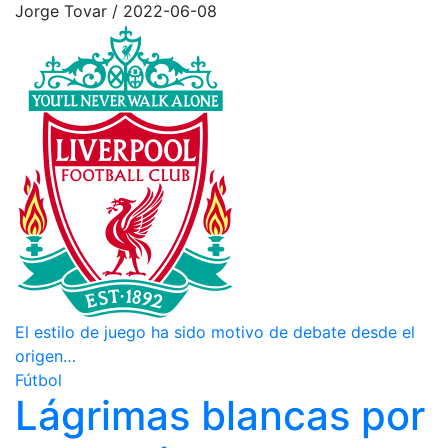
Jorge Tovar
/
2022-06-08
El estilo de juego ha sido motivo de debate desde el
origen…
Fútbol
Lágrimas blancas por