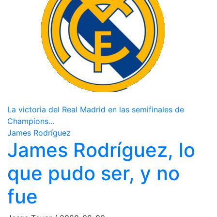
La victoria del Real Madrid en las semifinales de
Champions…
James Rodríguez
James Rodríguez, lo
que pudo ser, y no
fue