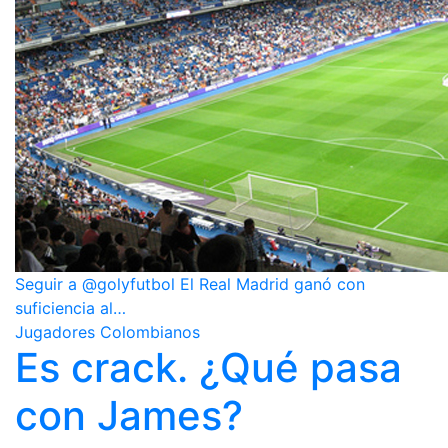
Seguir a @golyfutbol El Real Madrid ganó con
suficiencia al…
Jugadores Colombianos
Es crack. ¿Qué pasa
con James?