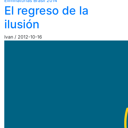
Eliminatorias Brasil 2014
El regreso de la
ilusión
Ivan
/
2012-10-16