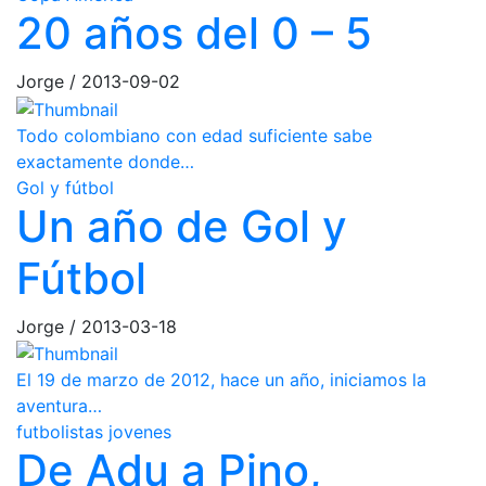
20 años del 0 – 5
Jorge
/
2013-09-02
Todo colombiano con edad suficiente sabe
exactamente donde…
Gol y fútbol
Un año de Gol y
Fútbol
Jorge
/
2013-03-18
El 19 de marzo de 2012, hace un año, iniciamos la
aventura…
futbolistas jovenes
De Adu a Pino,