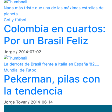
Nada más triste que una de las máximas estrellas del
planeta…
Gol y fútbol
Colombia en cuartos:
Por un Brasil Feliz
Jorge
/
2014-07-02
La derrota de Brasil frente a Italia en España ’82,…
Mundial de Futbol
Pekerman, pilas con
la tendencia
Jorge Tovar
/
2014-06-14