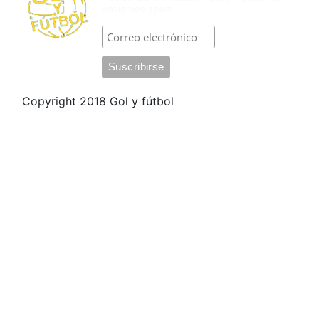
enviamos spam.
Copyright 2018 Gol y fútbol