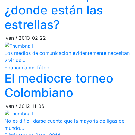
¿donde están las
estrellas?
Ivan
/
2013-02-22
Los medios de comunicación evidentemente necesitan
vivir de…
Economía del fútbol
El mediocre torneo
Colombiano
Ivan
/
2012-11-06
No es difícil darse cuenta que la mayoría de ligas del
mundo…