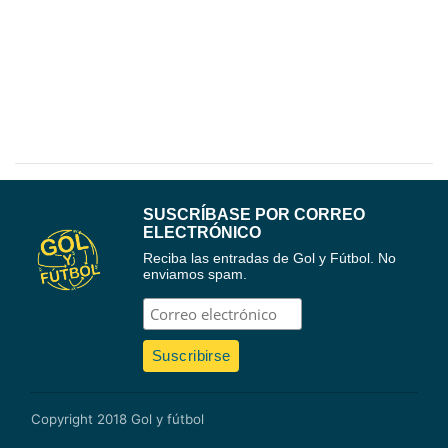
SUSCRÍBASE POR CORREO
ELECTRÓNICO
Reciba las entradas de Gol y Fútbol. No
enviamos spam.
Copyright 2018 Gol y fútbol