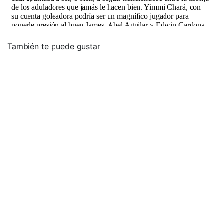
También te puede gustar