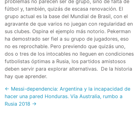
problemas no parecen ser de grupo, sino de falta de
fútbol y, también, quizás de escasa renovación. El
grupo actual es la base del Mundial de Brasil, con el
agravante de que varios no juegan con regularidad en
sus clubes. Ospina el ejemplo más notorio. Pekerman
ha demostrado ser fiel a su grupo de jugadores, eso
no es reprochable. Pero previendo que quizás uno,
dos o tres de los intocables no lleguen en condiciones
futbolistas óptimas a Rusia, los partidos amistosos
deben servir para explorar alternativas. De la historia
hay que aprender.
← Messi-dependencia: Argentina y la incapacidad de
hacer una pared
Honduras. Vía Australia, rumbo a
Rusia 2018 →