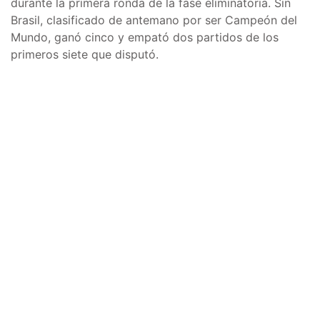
durante la primera ronda de la fase eliminatoria. Sin
Brasil, clasificado de antemano por ser Campeón del
Mundo, ganó cinco y empató dos partidos de los
primeros siete que disputó.