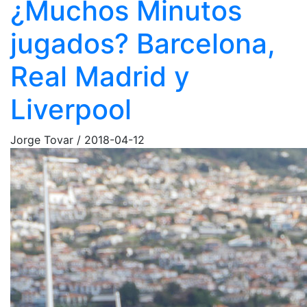
¿Muchos Minutos
jugados? Barcelona,
Real Madrid y
Liverpool
Jorge Tovar
/
2018-04-12