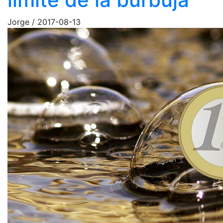
Jorge
/
2017-08-13