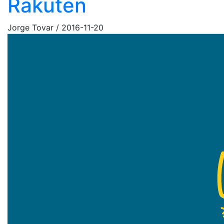
Rakuten
Jorge Tovar
/
2016-11-20