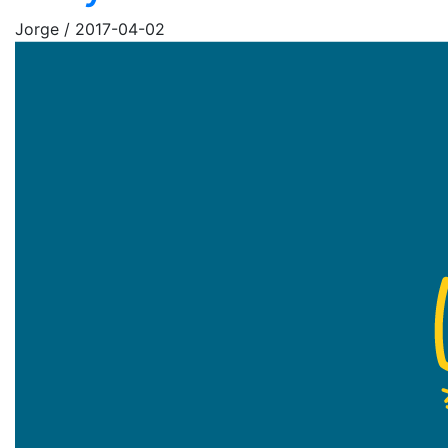
Jorge
/
2017-04-02