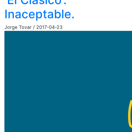
Inaceptable.
Jorge Tovar
/
2017-04-23