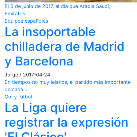
El 5 de junio de 2017, el día que Arabia Saudí,
Emiratos…
Equipos españoles
La insoportable
chilladera de Madrid
y Barcelona
Jorge
/
2017-04-24
En tiempos no muy lejanos, el partido más importante
de cada…
Gol y fútbol
La Liga quiere
registrar la expresión
'El Clásico'.