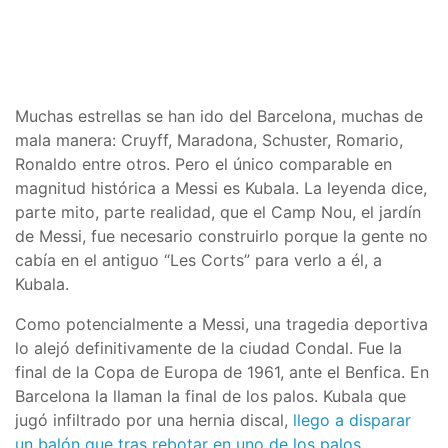
Muchas estrellas se han ido del Barcelona, muchas de
mala manera: Cruyff, Maradona, Schuster, Romario,
Ronaldo entre otros. Pero el único comparable en
magnitud histórica a Messi es Kubala. La leyenda dice,
parte mito, parte realidad, que el Camp Nou, el jardín
de Messi, fue necesario construirlo porque la gente no
cabía en el antiguo “Les Corts” para verlo a él, a
Kubala.
Como potencialmente a Messi, una tragedia deportiva
lo alejó definitivamente de la ciudad Condal. Fue la
final de la Copa de Europa de 1961, ante el Benfica. En
Barcelona la llaman la final de los palos. Kubala que
jugó infiltrado por una hernia discal,
llego a disparar
un balón que tras rebotar en uno de los palos