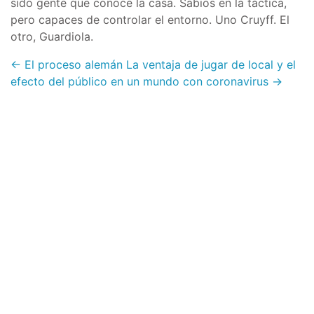
sido gente que conoce la casa. Sabios en la táctica,
pero capaces de controlar el entorno. Uno Cruyff. El
otro, Guardiola.
← El proceso alemán
La ventaja de jugar de local y el
efecto del público en un mundo con coronavirus →