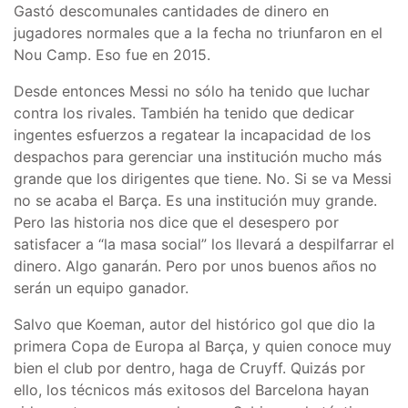
Gastó descomunales cantidades de dinero en
jugadores normales que a la fecha no triunfaron en el
Nou Camp. Eso fue en 2015.
Desde entonces Messi no sólo ha tenido que luchar
contra los rivales. También ha tenido que dedicar
ingentes esfuerzos a regatear la incapacidad de los
despachos para gerenciar una institución mucho más
grande que los dirigentes que tiene. No. Si se va Messi
no se acaba el Barça. Es una institución muy grande.
Pero las historia nos dice que el desespero por
satisfacer a “la masa social” los llevará a despilfarrar el
dinero. Algo ganarán. Pero por unos buenos años no
serán un equipo ganador.
Salvo que Koeman, autor del histórico gol que dio la
primera Copa de Europa al Barça, y quien conoce muy
bien el club por dentro, haga de Cruyff. Quizás por
ello, los técnicos más exitosos del Barcelona hayan