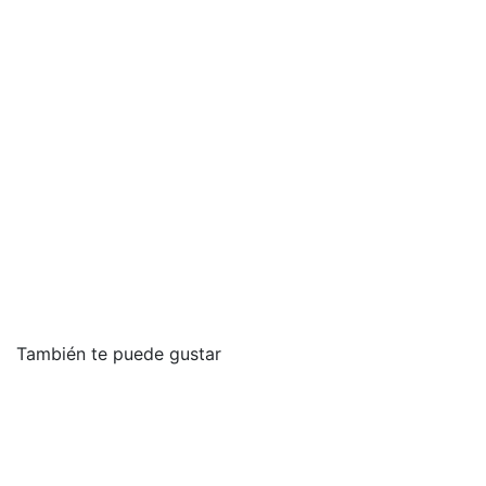
También te puede gustar