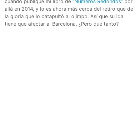
cuando publiqué mi libro de
“Números Redondos”
por
allá en 2014, y lo es ahora más cerca del retiro que de
la gloria que lo catapultó al olimpo. Así que su ida
tiene que afectar al Barcelona. ¿Pero qué tanto?