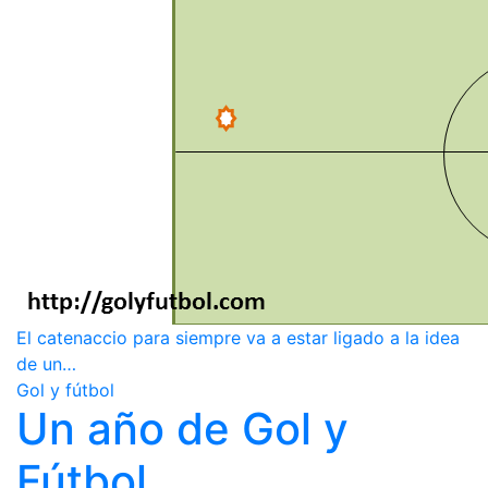
El catenaccio para siempre va a estar ligado a la idea
de un…
Gol y fútbol
Un año de Gol y
Fútbol