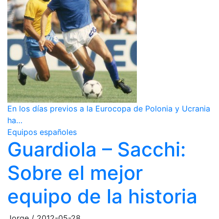
En los días previos a la Eurocopa de Polonia y Ucrania
ha…
Equipos españoles
Guardiola – Sacchi:
Sobre el mejor
equipo de la historia
Jorge
/
2012-05-28