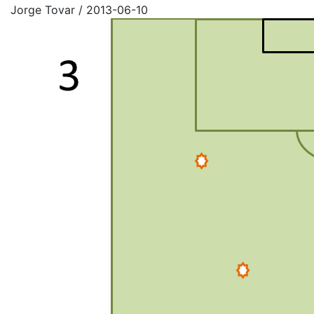
Jorge Tovar
/
2013-06-10