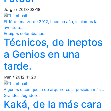
Jorge
/
2013-03-18
El 19 de marzo de 2012, hace un año, iniciamos la
aventura…
Equipos colombianos
Técnicos, de Ineptos
a Genios en una
tarde.
Ivan
/
2012-11-20
Algunos dicen que la de arquero es la posición más…
Grandes Jugadores
Kaká, de la más cara