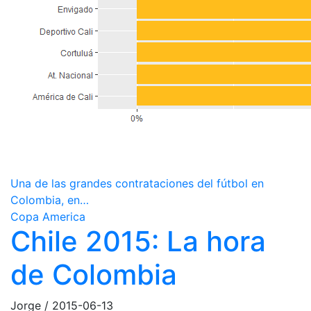
Una de las grandes contrataciones del fútbol en
Colombia, en…
Copa America
Chile 2015: La hora
de Colombia
Jorge
/
2015-06-13