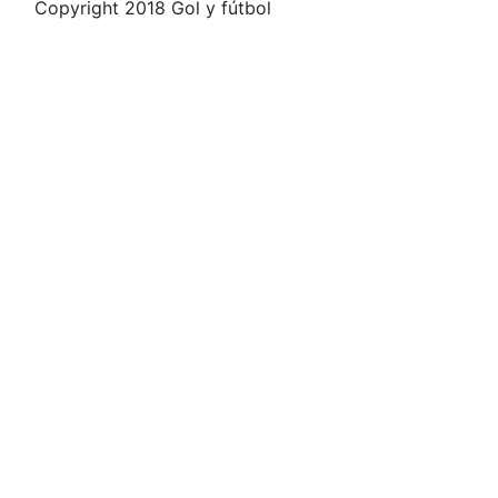
Copyright 2018 Gol y fútbol