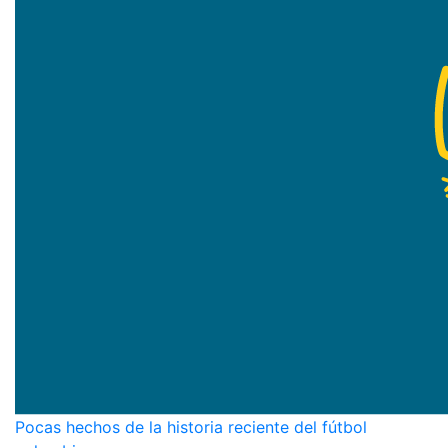
Pocas hechos de la historia reciente del fútbol