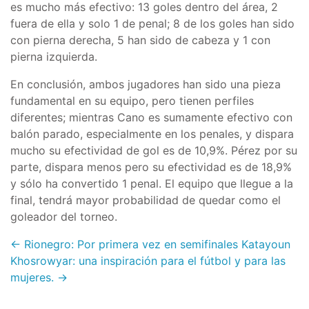
es mucho más efectivo: 13 goles dentro del área, 2
fuera de ella y solo 1 de penal; 8 de los goles han sido
con pierna derecha, 5 han sido de cabeza y 1 con
pierna izquierda.
En conclusión, ambos jugadores han sido una pieza
fundamental en su equipo, pero tienen perfiles
diferentes; mientras Cano es sumamente efectivo con
balón parado, especialmente en los penales, y dispara
mucho su efectividad de gol es de 10,9%. Pérez por su
parte, dispara menos pero su efectividad es de 18,9%
y sólo ha convertido 1 penal. El equipo que llegue a la
final, tendrá mayor probabilidad de quedar como el
goleador del torneo.
← Rionegro: Por primera vez en semifinales
Katayoun
Khosrowyar: una inspiración para el fútbol y para las
mujeres. →