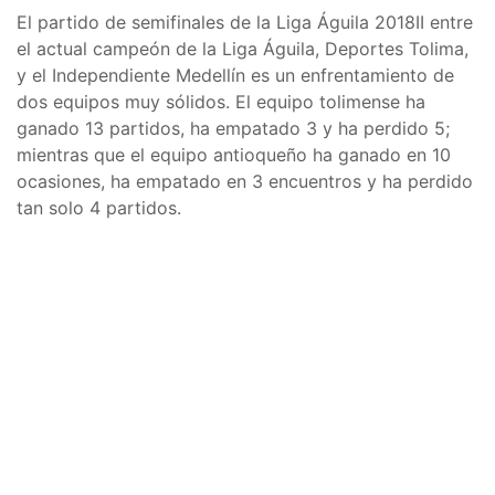
El partido de semifinales de la Liga Águila 2018II entre
el actual campeón de la Liga Águila, Deportes Tolima,
y el Independiente Medellín es un enfrentamiento de
dos equipos muy sólidos. El equipo tolimense ha
ganado 13 partidos, ha empatado 3 y ha perdido 5;
mientras que el equipo antioqueño ha ganado en 10
ocasiones, ha empatado en 3 encuentros y ha perdido
tan solo 4 partidos.