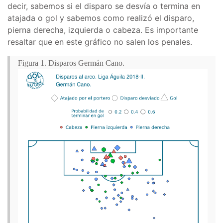
decir, sabemos si el disparo se desvía o termina en
atajada o gol y sabemos como realizó el disparo,
pierna derecha, izquierda o cabeza. Es importante
resaltar que en este gráfico no salen los penales.
Figura 1. Disparos Germán Cano.