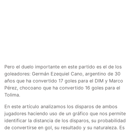
Pero el duelo importante en este partido es el de los
goleadores: Germán Ezequiel Cano, argentino de 30
años que ha convertido 17 goles para el DIM y Marco
Pérez, chocoano que ha convertido 16 goles para el
Tolima.
En este artículo analizamos los disparos de ambos
jugadores haciendo uso de un gráfico que nos permite
identificar la distancia de los disparos, su probabilidad
de convertirse en gol, su resultado y su naturaleza. Es