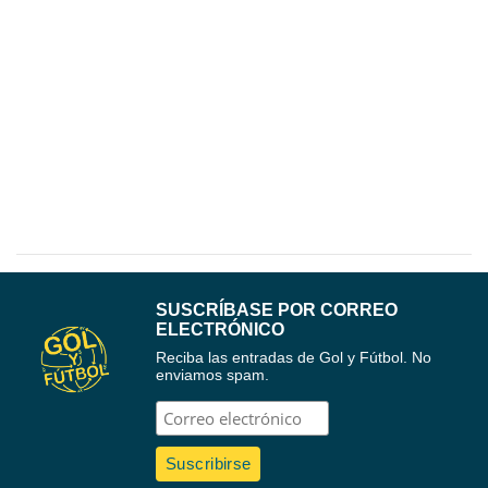
SUSCRÍBASE POR CORREO
ELECTRÓNICO
Reciba las entradas de Gol y Fútbol. No
enviamos spam.