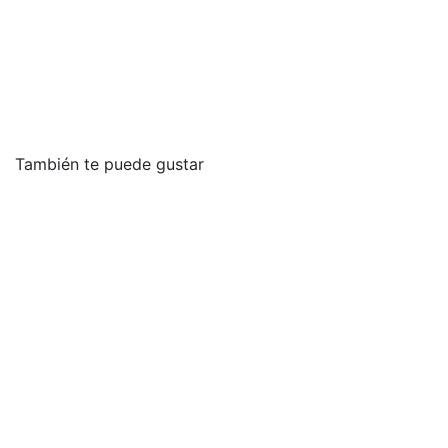
También te puede gustar