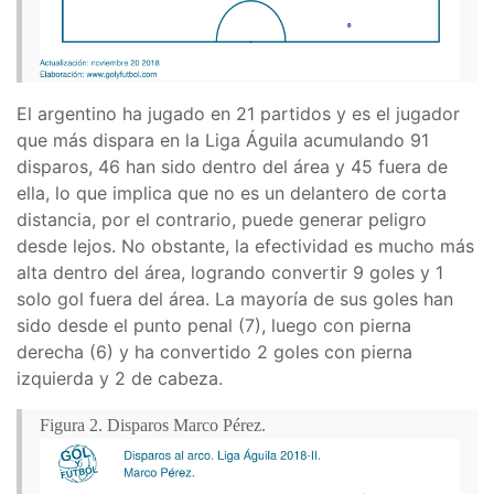
El argentino ha jugado en 21 partidos y es el jugador
que más dispara en la Liga Águila acumulando 91
disparos, 46 han sido dentro del área y 45 fuera de
ella, lo que implica que no es un delantero de corta
distancia, por el contrario, puede generar peligro
desde lejos. No obstante, la efectividad es mucho más
alta dentro del área, logrando convertir 9 goles y 1
solo gol fuera del área. La mayoría de sus goles han
sido desde el punto penal (7), luego con pierna
derecha (6) y ha convertido 2 goles con pierna
izquierda y 2 de cabeza.
Figura 2. Disparos Marco Pérez.