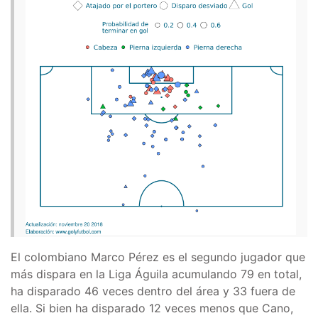
El colombiano Marco Pérez es el segundo jugador que
más dispara en la Liga Águila acumulando 79 en total,
ha disparado 46 veces dentro del área y 33 fuera de
ella. Si bien ha disparado 12 veces menos que Cano,