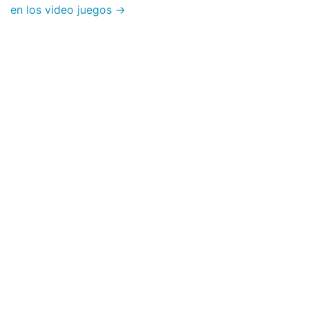
en los video juegos →