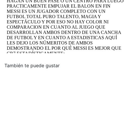
También te puede gustar