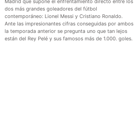
Madrid que supone el enfrentamiento directo entre los
dos más grandes goleadores del fútbol
contemporáneo: Lionel Messi y Cristiano Ronaldo.
Ante las impresionantes cifras conseguidas por ambos
la temporada anterior se pregunta uno que tan lejos
están del Rey Pelé y sus famosos más de 1.000. goles.