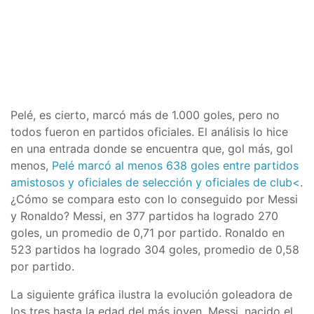
Pelé, es cierto, marcó más de 1.000 goles, pero no
todos fueron en partidos oficiales. El análisis lo hice
en una entrada donde se encuentra que, gol más, gol
menos,
Pelé marcó al menos 638 goles entre partidos
amistosos y oficiales de selección y oficiales de club<
.
¿Cómo se compara esto con lo conseguido por Messi
y Ronaldo? Messi, en 377 partidos ha logrado 270
goles, un promedio de 0,71 por partido. Ronaldo en
523 partidos ha logrado 304 goles, promedio de 0,58
por partido.
La siguiente gráfica ilustra la evolución goleadora de
los tres hasta la edad del más joven, Messi, nacido el