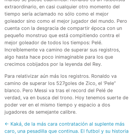
extraordinario, en casi cualquier otro momento del
tiempo sería aclamado no sólo como el mejor
goleador sino como el mejor jugador del mundo. Pero
cuenta con la desgracia de compartir época con un
pequeño monstruo que está compitiendo contra el
mejor goleador de todos los tiempos: Pelé.
Increíblemente va camino de superar sus registros,
algo hasta hace poco inimaginable para los que
crecimos cobijados por la leyenda del Rey.
Para relativizar aún más los registros. Ronaldo va
camino de superar los 527goles de Zico, el ‘Pele”
blanco. Pero Messi va tras el record del Pelé de
verdad, va en busca del trono. Hoy tenemos suerte de
poder ver en el mismo tiempo y espacio a dos
jugadores de semejante calibre.
← Kaká, de la más cara contratación al suplente más
caro, una pesadilla que continua.
El futbol y su historia