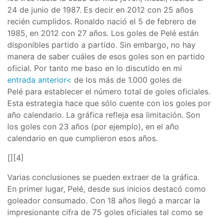
24 de junio de 1987. Es decir en 2012 con 25 años
recién cumplidos. Ronaldo nació el 5 de febrero de
1985, en 2012 con 27 años. Los goles de Pelé están
disponibles partido a partido. Sin embargo, no hay
manera de saber cuáles de esos goles son en partido
oficial. Por tanto me baso en lo discutido en mi
entrada anterior<
de los más de 1.000 goles de
Pelé para establecer el número total de goles oficiales.
Esta estrategia hace que sólo cuente con los goles por
año calendario. La gráfica refleja esa limitación. Son
los goles con 23 años (por ejemplo), en el año
calendario en que cumplieron esos años.
[
][4]
Varias conclusiones se pueden extraer de la gráfica.
En primer lugar, Pelé, desde sus inicios destacó como
goleador consumado. Con 18 años llegó a marcar la
impresionante cifra de 75 goles oficiales tal como se