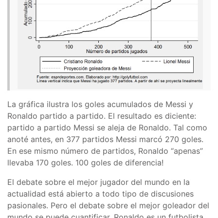
La gráfica ilustra los goles acumulados de Messi y
Ronaldo partido a partido. El resultado es diciente:
partido a partido Messi se aleja de Ronaldo. Tal como
anoté antes, en 377 partidos Messi marcó 270 goles.
En ese mismo número de partidos, Ronaldo “apenas”
llevaba 170 goles. 100 goles de diferencia!
El debate sobre el mejor jugador del mundo en la
actualidad está abierto a todo tipo de discusiones
pasionales. Pero el debate sobre el mejor goleador del
mundo se puede cuantificar. Ronaldo es un futbolista