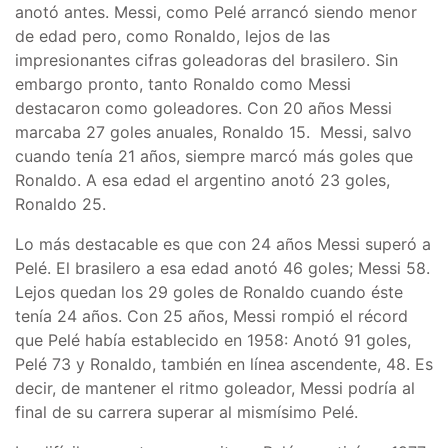
anotó antes. Messi, como Pelé arrancó siendo menor
de edad pero, como Ronaldo, lejos de las
impresionantes cifras goleadoras del brasilero. Sin
embargo pronto, tanto Ronaldo como Messi
destacaron como goleadores. Con 20 años Messi
marcaba 27 goles anuales, Ronaldo 15. Messi, salvo
cuando tenía 21 años, siempre marcó más goles que
Ronaldo. A esa edad el argentino anotó 23 goles,
Ronaldo 25.
Lo más destacable es que con 24 años Messi superó a
Pelé. El brasilero a esa edad anotó 46 goles; Messi 58.
Lejos quedan los 29 goles de Ronaldo cuando éste
tenía 24 años. Con 25 años, Messi rompió el récord
que Pelé había establecido en 1958: Anotó 91 goles,
Pelé 73 y Ronaldo, también en línea ascendente, 48. Es
decir, de mantener el ritmo goleador, Messi podría al
final de su carrera superar al mismísimo Pelé.