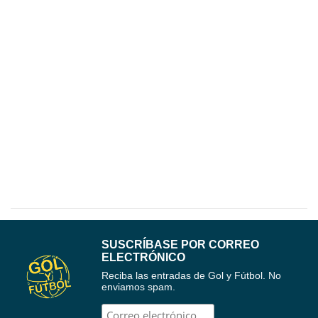
SUSCRÍBASE POR CORREO
ELECTRÓNICO
Reciba las entradas de Gol y Fútbol. No
enviamos spam.