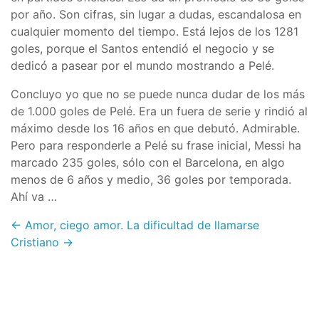
por año. Son cifras, sin lugar a dudas, escandalosa en
cualquier momento del tiempo. Está lejos de los 1281
goles, porque el Santos entendió el negocio y se
dedicó a pasear por el mundo mostrando a Pelé.
Concluyo yo que no se puede nunca dudar de los más
de 1.000 goles de Pelé. Era un fuera de serie y rindió al
máximo desde los 16 años en que debutó. Admirable.
Pero para responderle a Pelé su frase inicial, Messi ha
marcado 235 goles, sólo con el Barcelona, en algo
menos de 6 años y medio, 36 goles por temporada.
Ahí va …
← Amor, ciego amor.
La dificultad de llamarse
Cristiano →