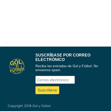
SUSCRÍBASE POR CORREO
ELECTRÓNICO
Reciba las entradas de Gol y Fútbol. No
enviamos spam.
Copyright 2018 Gol y fútbol