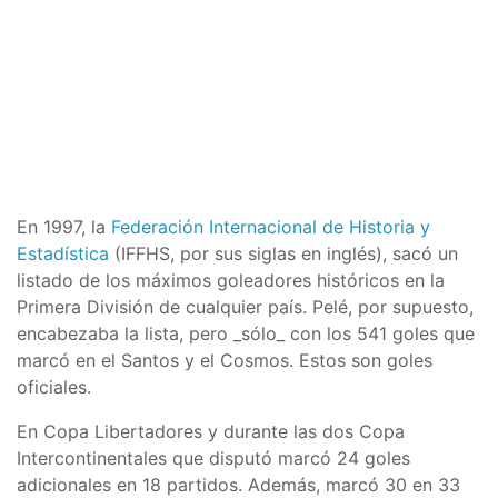
En 1997, la
Federación Internacional de Historia y
Estadística
(IFFHS, por sus siglas en inglés), sacó un
listado de los máximos goleadores históricos en la
Primera División de cualquier país. Pelé, por supuesto,
encabezaba la lista, pero _sólo_ con los 541 goles que
marcó en el Santos y el Cosmos. Estos son goles
oficiales.
En Copa Libertadores y durante las dos Copa
Intercontinentales que disputó marcó 24 goles
adicionales en 18 partidos. Además, marcó 30 en 33