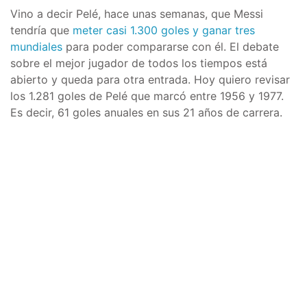
Vino a decir Pelé, hace unas semanas, que Messi
tendría que
meter casi 1.300 goles y ganar tres
mundiales
para poder compararse con él. El debate
sobre el mejor jugador de todos los tiempos está
abierto y queda para otra entrada. Hoy quiero revisar
los 1.281 goles de Pelé que marcó entre 1956 y 1977.
Es decir, 61 goles anuales en sus 21 años de carrera.