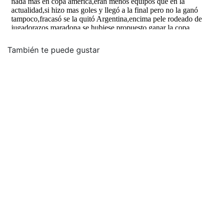
También te puede gustar