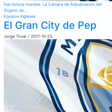
Fue noticia mundial. La Cámara de Adjudicación del
Órgano de…
Equipos Ingleses
El Gran City de Pep
Jorge Tovar
/
2017-10-23