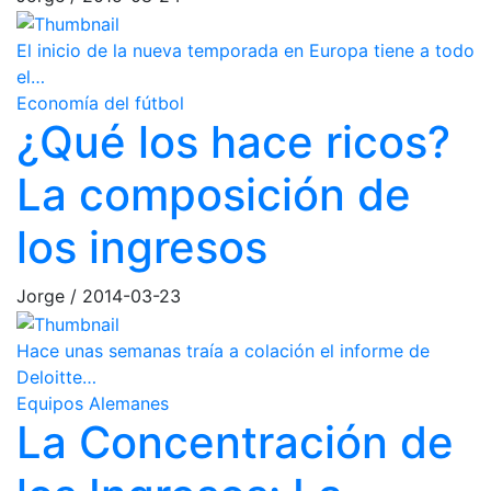
El inicio de la nueva temporada en Europa tiene a todo
el…
Economía del fútbol
¿Qué los hace ricos?
La composición de
los ingresos
Jorge
/
2014-03-23
Hace unas semanas traía a colación el informe de
Deloitte…
Equipos Alemanes
La Concentración de