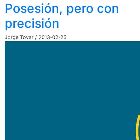
Posesión, pero con
precisión
Jorge Tovar
/
2013-02-25