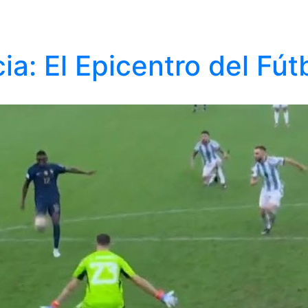
ia: El Epicentro del Fút