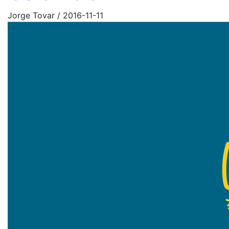
Jorge Tovar
/
2016-11-11