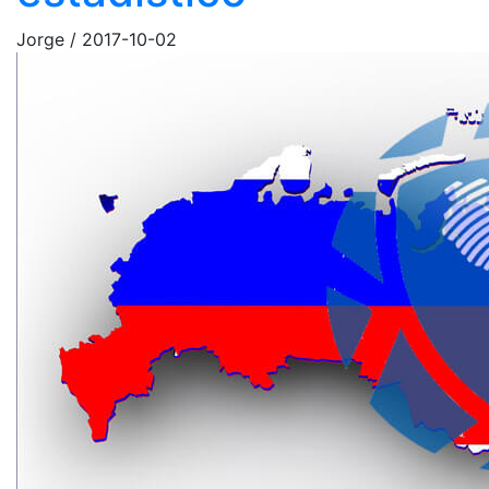
Jorge
/
2017-10-02