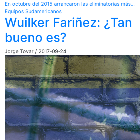
En octubre del 2015 arrancaron las eliminatorias más…
Equipos Sudamericanos
Wuilker Fariñez: ¿Tan
bueno es?
Jorge Tovar
/
2017-09-24