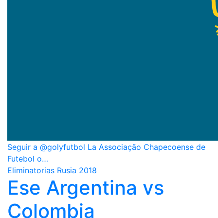
Seguir a @golyfutbol La Associação Chapecoense de
Futebol o…
Eliminatorias Rusia 2018
Ese Argentina vs
Colombia