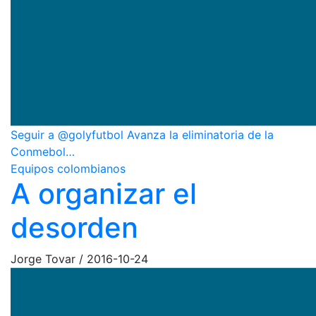
Seguir a @golyfutbol Avanza la eliminatoria de la
Conmebol…
Equipos colombianos
A organizar el
desorden
Jorge Tovar
/
2016-10-24