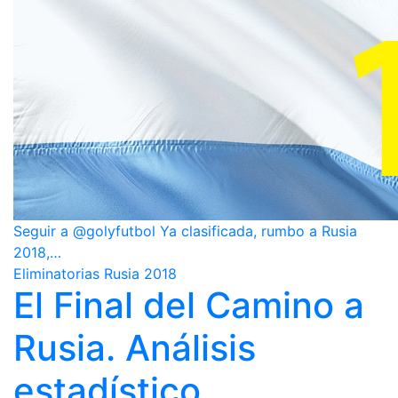
Seguir a @golyfutbol Ya clasificada, rumbo a Rusia
2018,…
Eliminatorias Rusia 2018
El Final del Camino a
Rusia. Análisis
estadístico