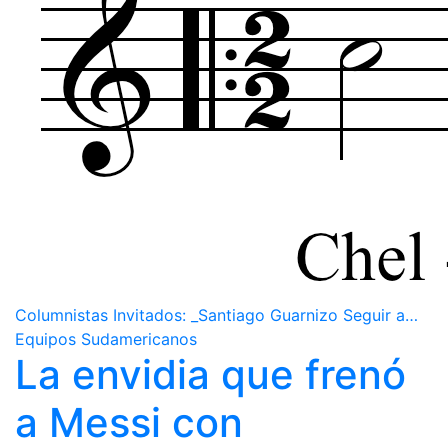
Columnistas Invitados: _Santiago Guarnizo Seguir a…
Equipos Sudamericanos
La envidia que frenó
a Messi con