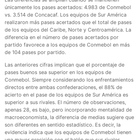
únicamente los pases acertados: 4.983 de Conmebol
vs. 3.514 de Concacaf. Los equipos de Sur América
realizaron más pases acertados que el total de pases
de los equipos del Caribe, Norte y Centroamérica. La
diferencia en el número de pases acertados por
partido favorece a los equipos de Conmebol en más
de 104 pases por partido.
Las anteriores cifras implican que el porcentaje de
pases buenos sea superior en los equipos de
Conmebol. Siempre considerando los enfrentamientos
directos entre ambas confederaciones, el 88% de
acierto en el pase de los equipos de Sur América es
superior a sus rivales. El número de observaciones,
apenas 28, es bajo, pero incorporando mentalidad de
macroeconomista, la diferencia de medias sugiere que
son diferentes en sentido estadístico. Es decir, la
evidencia indica que los equipos de Conmebol tienen
una mayor precisión con el balón que sus rivales.