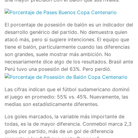
El porcentaje de posesión de balón es un indicador del
desarrollo genérico del partido. No demuestra quien
atacó más, pero si sugiere intenciones. El equipo que
tiene el balón, particularmente cuando las diferencias
son grandes, suele mostrar más ambición. No
necesariamente dice algo de los resultados. Brasil ante
Perú tuvo una posesión del 63%. Pero perdió.
Las cifras indican que el fútbol sudamericano dominó
el juego en promedio: 55% vs. 45%. Nuevamente, las
medias son estadísticamente diferentes.
Los goles marcados, la variable más importante de
todas, es la de mayor diferencia. Conmebol marca 2,3
goles por partido, más de un gol de diferencia