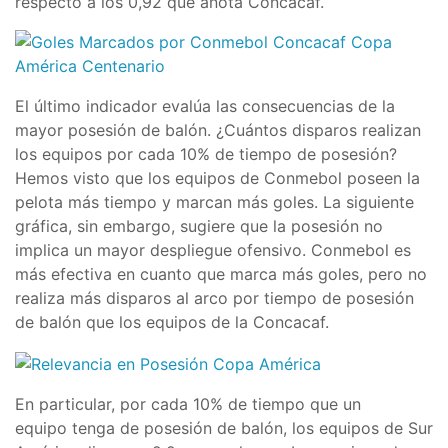
respecto a los 0,92 que anota Concacaf.
El último indicador evalúa las consecuencias de la
mayor posesión de balón. ¿Cuántos disparos realizan
los equipos por cada 10% de tiempo de posesión?
Hemos visto que los equipos de Conmebol poseen la
pelota más tiempo y marcan más goles. La siguiente
gráfica, sin embargo, sugiere que la posesión no
implica un mayor despliegue ofensivo. Conmebol es
más efectiva en cuanto que marca más goles, pero no
realiza más disparos al arco por tiempo de posesión
de balón que los equipos de la Concacaf.
En particular, por cada 10% de tiempo que un
equipo tenga de posesión de balón, los equipos de Sur