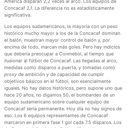
América disparan 2,2 veces al arco. Los equipos de
Concacaf 2,1. La diferencia no es estadísticamente
significativa.
Los equipos sudamericanos, la mayoría con un peso
histórico mucho mayor a los de la Concacaf dominan
el balón, muestran mayor control de balón y, por
encima de todo, marcan más goles. Pero hay indicios
que debería preocupar a Conmebol, al tiempo que
ilusionar al fútbol de Concacaf. Las llegadas al arco,
medidas como disparos a puerta, y tomadas como
proxy
de ambición y de capacidad de cumplir
objetivos básicos en el fútbol, son esencialmente
iguales. No hay datos históricos, pero supone uno que
hace 20 años, no digamos 50, el bombardeo de un
equipo sudamericano sobre cualquier equipo de
Concacaf sería permanente. Hoy día no hay signos de
eso. Los 6 equipos representantes de Concacaf
marcaron en primera fase 1 gol cada 7.5 disparos. Los