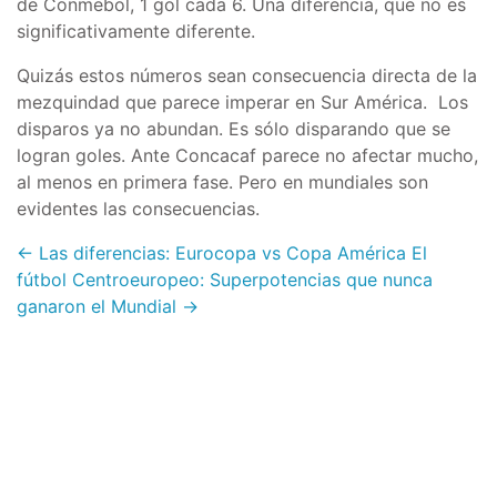
de Conmebol, 1 gol cada 6. Una diferencia, que no es
significativamente diferente.
Quizás estos números sean consecuencia directa de la
mezquindad que parece imperar en Sur América. Los
disparos ya no abundan. Es sólo disparando que se
logran goles. Ante Concacaf parece no afectar mucho,
al menos en primera fase. Pero en mundiales son
evidentes las consecuencias.
← Las diferencias: Eurocopa vs Copa América
El
fútbol Centroeuropeo: Superpotencias que nunca
ganaron el Mundial →