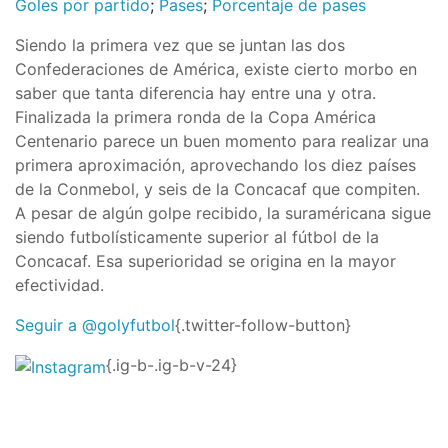
Goles por partido
;
Pases
;
Porcentaje de pases
Siendo la primera vez que se juntan las dos
Confederaciones de América, existe cierto morbo en
saber que tanta diferencia hay entre una y otra.
Finalizada la primera ronda de la Copa América
Centenario parece un buen momento para realizar una
primera aproximación, aprovechando los diez países
de la Conmebol, y seis de la Concacaf que compiten.
A pesar de algún golpe recibido, la suraméricana sigue
siendo futbolísticamente superior al fútbol de la
Concacaf. Esa superioridad se origina en la mayor
efectividad.
Seguir a @golyfutbol
{.twitter-follow-button}
{.ig-b-.ig-b-v-24}