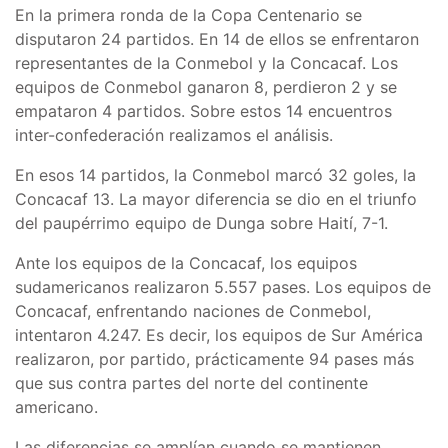
En la primera ronda de la Copa Centenario se
disputaron 24 partidos. En 14 de ellos se enfrentaron
representantes de la Conmebol y la Concacaf. Los
equipos de Conmebol ganaron 8, perdieron 2 y se
empataron 4 partidos. Sobre estos 14 encuentros
inter-confederación realizamos el análisis.
En esos 14 partidos, la Conmebol marcó 32 goles, la
Concacaf 13. La mayor diferencia se dio en el triunfo
del paupérrimo equipo de Dunga sobre Haití, 7-1.
Ante los equipos de la Concacaf, los equipos
sudamericanos realizaron 5.557 pases. Los equipos de
Concacaf, enfrentando naciones de Conmebol,
intentaron 4.247. Es decir, los equipos de Sur América
realizaron, por partido, prácticamente 94 pases más
que sus contra partes del norte del continente
americano.
Las diferencias se amplían cuando se mantienen