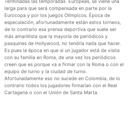
Terminadas las temporadas Europeas, se viene una
larga para que será compensada en parte por la
Eurocopa y por los juegos Olímpicos. Época de
especulación, afortunadamente están estos torneos,
de lo contrario esa prensa deportiva que suele ser
más amarillista que la mayoría de periódicos y
pasquines de Hollywood, no tendría nada que hacer.
Es pues la época en que si un jugador está de visita
con su familia en Roma, de una vez los periódicos
creen que es porque va a firmar con la Roma o con el
equipo de turno y la ciudad de turno.
Afortunadamente eso no sucede en Colombia, de lo
contrario todos los jugadores firmarían con el Real
Cartagena o con el Unión de Santa Marta.