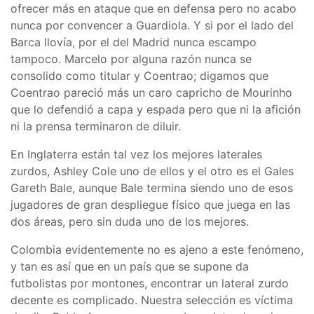
ofrecer más en ataque que en defensa pero no acabo
nunca por convencer a Guardiola. Y si por el lado del
Barca llovía, por el del Madrid nunca escampo
tampoco. Marcelo por alguna razón nunca se
consolido como titular y Coentrao; digamos que
Coentrao pareció más un caro capricho de Mourinho
que lo defendió a capa y espada pero que ni la afición
ni la prensa terminaron de diluir.
En Inglaterra están tal vez los mejores laterales
zurdos, Ashley Cole uno de ellos y el otro es el Gales
Gareth Bale, aunque Bale termina siendo uno de esos
jugadores de gran despliegue físico que juega en las
dos áreas, pero sin duda uno de los mejores.
Colombia evidentemente no es ajeno a este fenómeno,
y tan es así que en un país que se supone da
futbolistas por montones, encontrar un lateral zurdo
decente es complicado. Nuestra selección es víctima