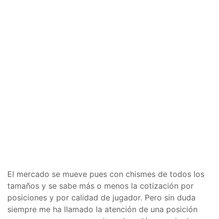
El mercado se mueve pues con chismes de todos los
tamaños y se sabe más o menos la cotización por
posiciones y por calidad de jugador. Pero sin duda
siempre me ha llamado la atención de una posición