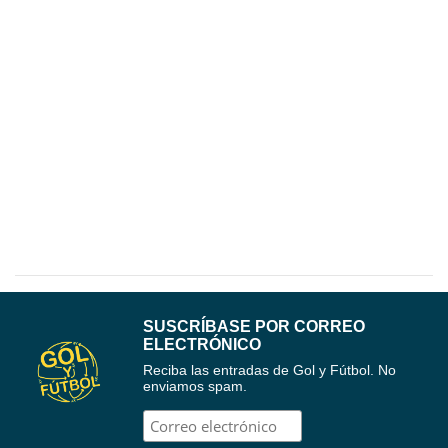
SUSCRÍBASE POR CORREO
ELECTRÓNICO
Reciba las entradas de Gol y Fútbol. No
enviamos spam.