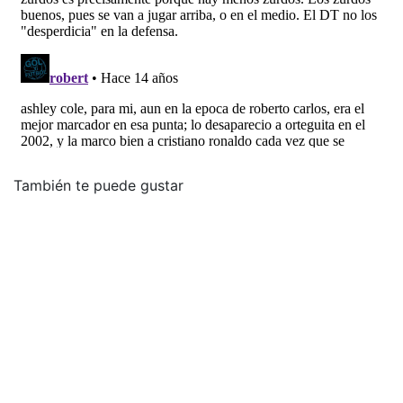
También te puede gustar