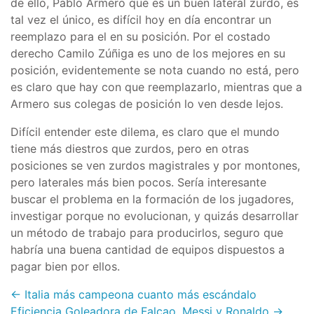
de ello, Pablo Armero que es un buen lateral zurdo, es
tal vez el único, es difícil hoy en día encontrar un
reemplazo para el en su posición. Por el costado
derecho Camilo Zúñiga es uno de los mejores en su
posición, evidentemente se nota cuando no está, pero
es claro que hay con que reemplazarlo, mientras que a
Armero sus colegas de posición lo ven desde lejos.
Difícil entender este dilema, es claro que el mundo
tiene más diestros que zurdos, pero en otras
posiciones se ven zurdos magistrales y por montones,
pero laterales más bien pocos. Sería interesante
buscar el problema en la formación de los jugadores,
investigar porque no evolucionan, y quizás desarrollar
un método de trabajo para producirlos, seguro que
habría una buena cantidad de equipos dispuestos a
pagar bien por ellos.
← Italia más campeona cuanto más escándalo
Eficiencia Goleadora de Falcao, Messi y Ronaldo →