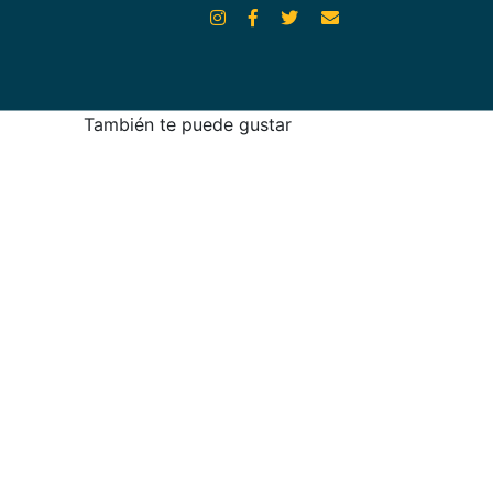
También te puede gustar