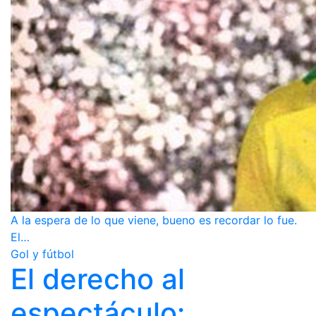
A la espera de lo que viene, bueno es recordar lo fue.
El…
Gol y fútbol
El derecho al
espectáculo: