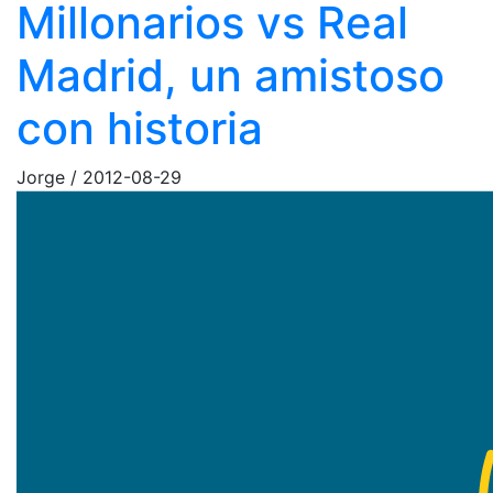
Millonarios vs Real
Madrid, un amistoso
con historia
Jorge
/
2012-08-29