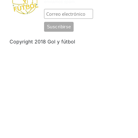
enviamos spam.
Copyright 2018 Gol y fútbol