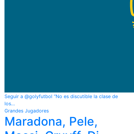
Seguir a @golyfutbol “No es discutible la clase de
los…
Grandes Jugadores
Maradona, Pele,