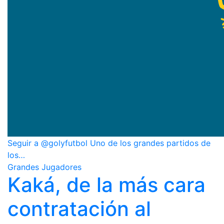
Seguir a @golyfutbol Uno de los grandes partidos de
los…
Grandes Jugadores
Kaká, de la más cara
contratación al