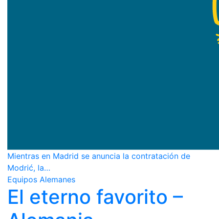
Mientras en Madrid se anuncia la contratación de
Modrić, la…
Equipos Alemanes
El eterno favorito –