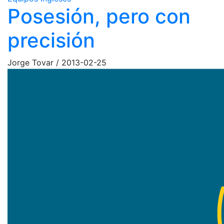
Posesión, pero con
precisión
Jorge Tovar
/
2013-02-25