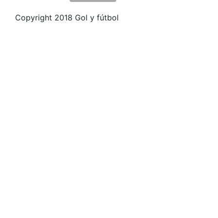
Copyright 2018 Gol y fútbol