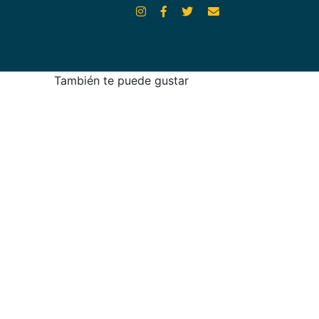
También te puede gustar