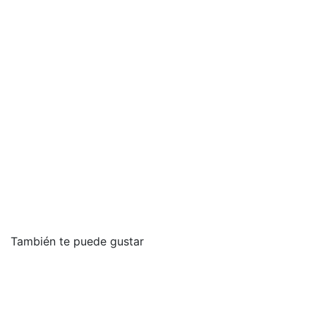
También te puede gustar