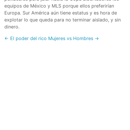
equipos de México y MLS porque ellos preferirían
Europa. Sur América aún tiene estatus y es hora de
explotar lo que queda para no terminar aislado, y sin
dinero.
← El poder del rico
Mujeres vs Hombres →