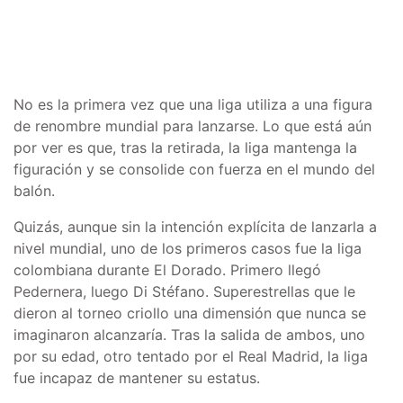
No es la primera vez que una liga utiliza a una figura
de renombre mundial para lanzarse. Lo que está aún
por ver es que, tras la retirada, la liga mantenga la
figuración y se consolide con fuerza en el mundo del
balón.
Quizás, aunque sin la intención explícita de lanzarla a
nivel mundial, uno de los primeros casos fue la liga
colombiana durante El Dorado. Primero llegó
Pedernera, luego Di Stéfano. Superestrellas que le
dieron al torneo criollo una dimensión que nunca se
imaginaron alcanzaría. Tras la salida de ambos, uno
por su edad, otro tentado por el Real Madrid, la liga
fue incapaz de mantener su estatus.