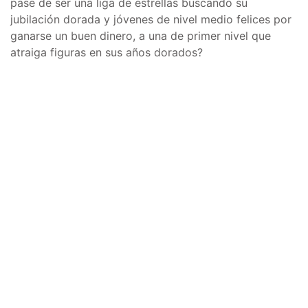
pase de ser una liga de estrellas buscando su
jubilación dorada y jóvenes de nivel medio felices por
ganarse un buen dinero, a una de primer nivel que
atraiga figuras en sus años dorados?