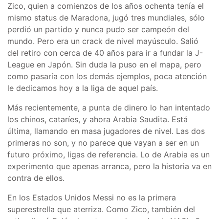
Zico, quien a comienzos de los años ochenta tenía el
mismo status de Maradona, jugó tres mundiales, sólo
perdió un partido y nunca pudo ser campeón del
mundo. Pero era un crack de nivel mayúsculo. Salió
del retiro con cerca de 40 años para ir a fundar la J-
League en Japón. Sin duda la puso en el mapa, pero
como pasaría con los demás ejemplos, poca atención
le dedicamos hoy a la liga de aquel país.
Más recientemente, a punta de dinero lo han intentado
los chinos, cataríes, y ahora Arabia Saudita. Está
última, llamando en masa jugadores de nivel. Las dos
primeras no son, y no parece que vayan a ser en un
futuro próximo, ligas de referencia. Lo de Arabia es un
experimento que apenas arranca, pero la historia va en
contra de ellos.
En los Estados Unidos Messi no es la primera
superestrella que aterriza. Como Zico, también del