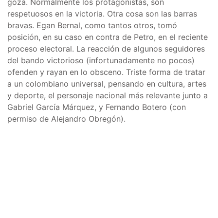
goza. Normalmente los protagonistas, son
respetuosos en la victoria. Otra cosa son las barras
bravas. Egan Bernal, como tantos otros, tomó
posición, en su caso en contra de Petro, en el reciente
proceso electoral. La reacción de algunos seguidores
del bando victorioso (infortunadamente no pocos)
ofenden y rayan en lo obsceno. Triste forma de tratar
a un colombiano universal, pensando en cultura, artes
y deporte, el personaje nacional más relevante junto a
Gabriel García Márquez, y Fernando Botero (con
permiso de Alejandro Obregón).