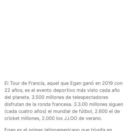
El Tour de Francia, aquel que Egan ganó en 2019 con
22 años, es el evento deportivo más visto cada año
del planeta. 3.500 millones de telespectadores
disfrutan de la ronda francesa. 3.3.00 millones siguen
(cada cuatro años) el mundial de fútbol, 2.600 el de
cricket millones, 2.000 los JJ.OO de verano.
Egan es el primer latinoamericano que triunfa en