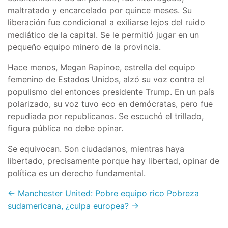
maltratado y encarcelado por quince meses. Su
liberación fue condicional a exiliarse lejos del ruido
mediático de la capital. Se le permitió jugar en un
pequeño equipo minero de la provincia.
Hace menos, Megan Rapinoe, estrella del equipo
femenino de Estados Unidos, alzó su voz contra el
populismo del entonces presidente Trump. En un país
polarizado, su voz tuvo eco en demócratas, pero fue
repudiada por republicanos. Se escuchó el trillado,
figura pública no debe opinar.
Se equivocan. Son ciudadanos, mientras haya
libertado, precisamente porque hay libertad, opinar de
política es un derecho fundamental.
← Manchester United: Pobre equipo rico
Pobreza
sudamericana, ¿culpa europea? →