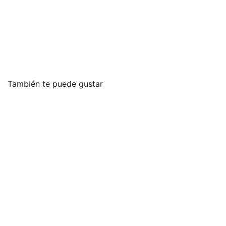
También te puede gustar