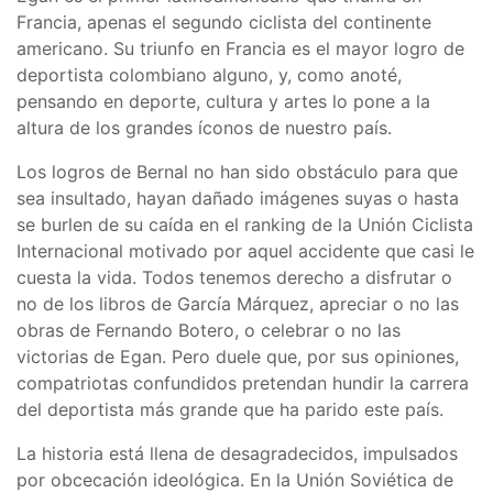
Francia, apenas el segundo ciclista del continente
americano. Su triunfo en Francia es el mayor logro de
deportista colombiano alguno, y, como anoté,
pensando en deporte, cultura y artes lo pone a la
altura de los grandes íconos de nuestro país.
Los logros de Bernal no han sido obstáculo para que
sea insultado, hayan dañado imágenes suyas o hasta
se burlen de su caída en el ranking de la Unión Ciclista
Internacional motivado por aquel accidente que casi le
cuesta la vida. Todos tenemos derecho a disfrutar o
no de los libros de García Márquez, apreciar o no las
obras de Fernando Botero, o celebrar o no las
victorias de Egan. Pero duele que, por sus opiniones,
compatriotas confundidos pretendan hundir la carrera
del deportista más grande que ha parido este país.
La historia está llena de desagradecidos, impulsados
por obcecación ideológica. En la Unión Soviética de