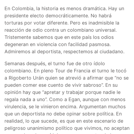
En Colombia, la historia es menos dramática. Hay un
presidente electo democráticamente. No habrá
torturas por votar diferente. Pero es inadmisible la
reacción de odio contra un colombiano universal.
Tristemente sabemos que en este país los odios
degeneran en violencia con facilidad pasmosa.
Admiremos al deportista, respectemos al ciudadano.
Semanas después, el turno fue de otro ídolo
colombiano. En pleno Tour de Francia el turno le tocó
a Rigoberto Urán quien se atrevió a afirmar que “no se
pueden comer ese cuento de vivir sabroso”. En su
opinión hay que “apretar y trabajar porque nadie le
regala nada a uno”. Como a Egan, aunque con menos
virulencia, se le vinieron encima. Argumentan muchos
que un deportista no debe opinar sobre política. En
realidad, lo que sucede, es que en este escenario de
peligroso unanimismo político que vivimos, no aceptan