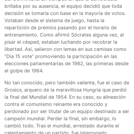
brillaba por su ausencia, el equipo decidió que toda
decisión se tomaría con base en la mayoría de votos.
Votaban desde el sistema de juego, hasta la
repartición de premios pasando por el horario de
entrenamiento. Como afirmó Sócrates alguna vez, al
pisar el césped, estaban luchando por recobrar la
libertad. Así, salieron con lemas en sus camisas como
“Día 15 vote” promoviendo la participación en las
elecciones parlamentarias de 1982, las primeras desde
el golpe de 1964.
No tan conocido, pero también valiente, fue el caso de
Grosics, arquero de la maravillosa Hungría que perdió
la final del Mundial de 1954. En su caso, su alineación
contra el comunismo reinante era conocido y
perdonado por ser titular de un equipo destinado a ser
campeón mundial. Perder la final, sin embargo, lo
cambió todo. Tras el mundial, arrestado durante el
calentamiento de un partido, fue interrogado,