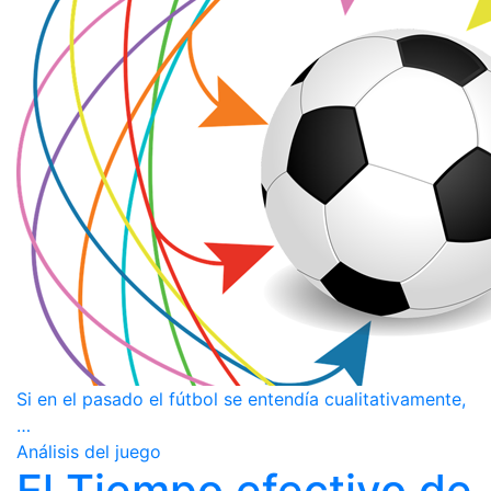
Si en el pasado el fútbol se entendía cualitativamente,
…
Análisis del juego
El Tiempo efectivo de