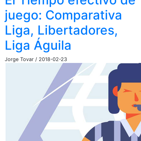
juego: Comparativa
Liga, Libertadores,
Liga Águila
Jorge Tovar
/
2018-02-23