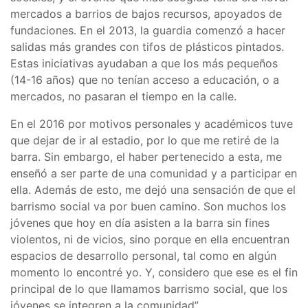
mercados a barrios de bajos recursos, apoyados de
fundaciones. En el 2013, la guardia comenzó a hacer
salidas más grandes con tifos de plásticos pintados.
Estas iniciativas ayudaban a que los más pequeños
(14-16 años) que no tenían acceso a educación, o a
mercados, no pasaran el tiempo en la calle.
En el 2016 por motivos personales y académicos tuve
que dejar de ir al estadio, por lo que me retiré de la
barra. Sin embargo, el haber pertenecido a esta, me
enseñó a ser parte de una comunidad y a participar en
ella. Además de esto, me dejó una sensación de que el
barrismo social va por buen camino. Son muchos los
jóvenes que hoy en día asisten a la barra sin fines
violentos, ni de vicios, sino porque en ella encuentran
espacios de desarrollo personal, tal como en algún
momento lo encontré yo. Y, considero que ese es el fin
principal de lo que llamamos barrismo social, que los
jóvenes se integren a la comunidad”.