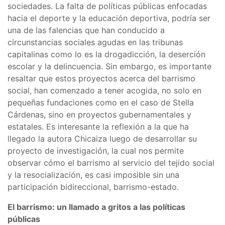
sociedades. La falta de políticas públicas enfocadas
hacia el deporte y la educación deportiva, podría ser
una de las falencias que han conducido a
circunstancias sociales agudas en las tribunas
capitalinas como lo es la drogadicción, la deserción
escolar y la delincuencia. Sin embargo, es importante
resaltar que estos proyectos acerca del barrismo
social, han comenzado a tener acogida, no solo en
pequeñas fundaciones como en el caso de Stella
Cárdenas, sino en proyectos gubernamentales y
estatales. Es interesante la reflexión a la que ha
llegado la autora Chicaiza luego de desarrollar su
proyecto de investigación, la cual nos permite
observar cómo el barrismo al servicio del tejido social
y la resocialización, es casi imposible sin una
participación bidireccional, barrismo-estado.
El barrismo: un llamado a gritos a las políticas
públicas