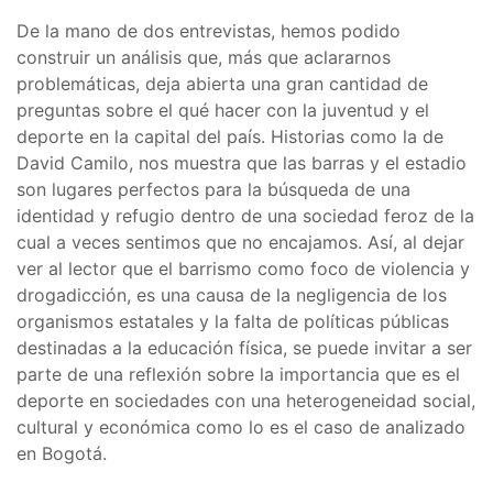
De la mano de dos entrevistas, hemos podido
construir un análisis que, más que aclararnos
problemáticas, deja abierta una gran cantidad de
preguntas sobre el qué hacer con la juventud y el
deporte en la capital del país. Historias como la de
David Camilo, nos muestra que las barras y el estadio
son lugares perfectos para la búsqueda de una
identidad y refugio dentro de una sociedad feroz de la
cual a veces sentimos que no encajamos. Así, al dejar
ver al lector que el barrismo como foco de violencia y
drogadicción, es una causa de la negligencia de los
organismos estatales y la falta de políticas públicas
destinadas a la educación física, se puede invitar a ser
parte de una reflexión sobre la importancia que es el
deporte en sociedades con una heterogeneidad social,
cultural y económica como lo es el caso de analizado
en Bogotá.