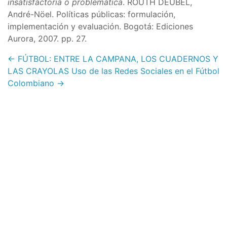
insatisfactoria o problemática
. ROUTH DEUBEL,
André-Nöel. Políticas públicas: formulación,
implementación y evaluación. Bogotá: Ediciones
Aurora, 2007. pp. 27.
← FÚTBOL: ENTRE LA CAMPANA, LOS CUADERNOS Y
LAS CRAYOLAS
Uso de las Redes Sociales en el Fútbol
Colombiano →