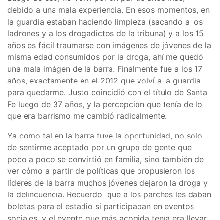
debido a una mala experiencia. En esos momentos, en
la guardia estaban haciendo limpieza (sacando a los
ladrones y a los drogadictos de la tribuna) y a los 15
años es fácil traumarse con imágenes de jóvenes de la
misma edad consumidos por la droga, ahí me quedó
una mala imágen de la barra. Finalmente fue a los 17
años, exactamente en el 2012 que volví a la guardia
para quedarme. Justo coincidió con el título de Santa
Fe luego de 37 años, y la percepción que tenía de lo
que era barrismo me cambió radicalmente.
Ya como tal en la barra tuve la oportunidad, no solo
de sentirme aceptado por un grupo de gente que
poco a poco se convirtió en familia, sino también de
ver cómo a partir de políticas que propusieron los
líderes de la barra muchos jóvenes dejaron la droga y
la delincuencia. Recuerdo que a los parches les daban
boletas para el estadio si participaban en eventos
sociales, y el evento que más acogida tenía era llevar