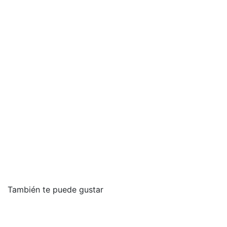
También te puede gustar