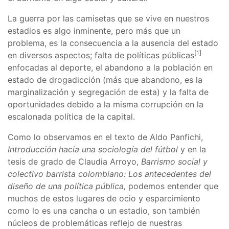
La guerra por las camisetas que se vive en nuestros
estadios es algo inminente, pero más que un
problema, es la consecuencia a la ausencia del estado
[1]
en diversos aspectos; falta de políticas públicas
enfocadas al deporte, el abandono a la población en
estado de drogadicción (más que abandono, es la
marginalización y segregación de esta) y la falta de
oportunidades debido a la misma corrupción en la
escalonada política de la capital.
Como lo observamos en el texto de Aldo Panfichi,
Introducción hacia una sociología del fútbol
y en la
tesis de grado de Claudia Arroyo,
Barrismo social y
colectivo barrista colombiano: Los antecedentes del
diseño de una política pública,
podemos entender que
muchos de estos lugares de ocio y esparcimiento
como lo es una cancha o un estadio, son también
núcleos de problemáticas reflejo de nuestras