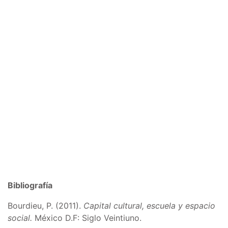
Bibliografía
Bourdieu, P. (2011).
Capital cultural, escuela y espacio
social.
México D.F: Siglo Veintiuno.