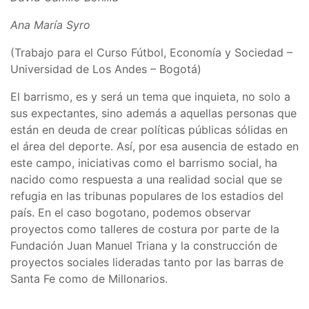
Ana María Syro
(Trabajo para el Curso Fútbol, Economía y Sociedad –
Universidad de Los Andes – Bogotá)
El barrismo, es y será un tema que inquieta, no solo a
sus expectantes, sino además a aquellas personas que
están en deuda de crear políticas públicas sólidas en
el área del deporte. Así, por esa ausencia de estado en
este campo, iniciativas como el barrismo social, ha
nacido como respuesta a una realidad social que se
refugia en las tribunas populares de los estadios del
país. En el caso bogotano, podemos observar
proyectos como talleres de costura por parte de la
Fundación Juan Manuel Triana y la construcción de
proyectos sociales lideradas tanto por las barras de
Santa Fe como de Millonarios.