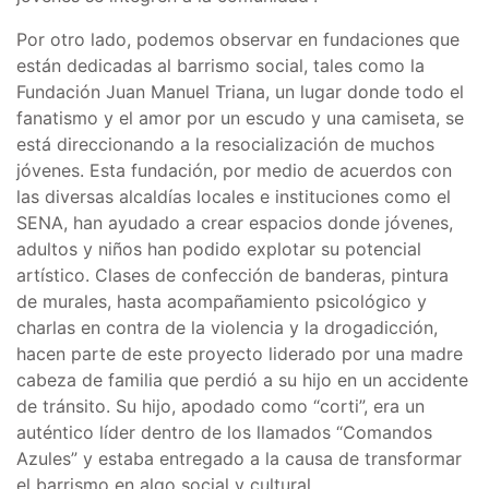
Por otro lado, podemos observar en fundaciones que
están dedicadas al barrismo social, tales como la
Fundación Juan Manuel Triana, un lugar donde todo el
fanatismo y el amor por un escudo y una camiseta, se
está direccionando a la resocialización de muchos
jóvenes. Esta fundación, por medio de acuerdos con
las diversas alcaldías locales e instituciones como el
SENA, han ayudado a crear espacios donde jóvenes,
adultos y niños han podido explotar su potencial
artístico. Clases de confección de banderas, pintura
de murales, hasta acompañamiento psicológico y
charlas en contra de la violencia y la drogadicción,
hacen parte de este proyecto liderado por una madre
cabeza de familia que perdió a su hijo en un accidente
de tránsito. Su hijo, apodado como “corti”, era un
auténtico líder dentro de los llamados “Comandos
Azules” y estaba entregado a la causa de transformar
el barrismo en algo social y cultural.