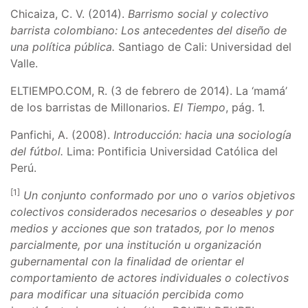
Chicaiza, C. V. (2014).
Barrismo social y colectivo
barrista colombiano: Los antecedentes del diseño de
una política pública.
Santiago de Cali: Universidad del
Valle.
ELTIEMPO.COM, R. (3 de febrero de 2014). La ‘mamá’
de los barristas de Millonarios.
El Tiempo
, pág. 1.
Panfichi, A. (2008).
Introducción: hacia una sociología
del fútbol.
Lima: Pontificia Universidad Católica del
Perú.
[1]
Un conjunto conformado por uno o varios objetivos
colectivos considerados necesarios o deseables y por
medios y acciones que son tratados, por lo menos
parcialmente, por una institución u organización
gubernamental con la finalidad de orientar el
comportamiento de actores individuales o colectivos
para modificar una situación percibida como