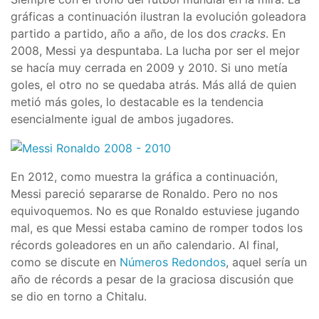
gráficas a continuación ilustran la evolución goleadora
partido a partido, año a año, de los dos
cracks
. En
2008, Messi ya despuntaba. La lucha por ser el mejor
se hacía muy cerrada en 2009 y 2010. Si uno metía
goles, el otro no se quedaba atrás. Más allá de quien
metió más goles, lo destacable es la tendencia
esencialmente igual de ambos jugadores.
En 2012, como muestra la gráfica a continuación,
Messi pareció separarse de Ronaldo. Pero no nos
equivoquemos. No es que Ronaldo estuviese jugando
mal, es que Messi estaba camino de romper todos los
récords goleadores en un año calendario. Al final,
como se discute en
Números Redondos
, aquel sería un
año de récords a pesar de la graciosa discusión que
se dio en torno a Chitalu.