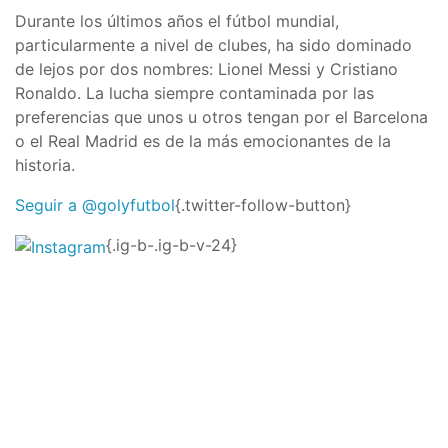
Durante los últimos años el fútbol mundial,
particularmente a nivel de clubes, ha sido dominado
de lejos por dos nombres: Lionel Messi y Cristiano
Ronaldo. La lucha siempre contaminada por las
preferencias que unos u otros tengan por el Barcelona
o el Real Madrid es de la más emocionantes de la
historia.
Seguir a @golyfutbol
{.twitter-follow-button}
{.ig-b-.ig-b-v-24}