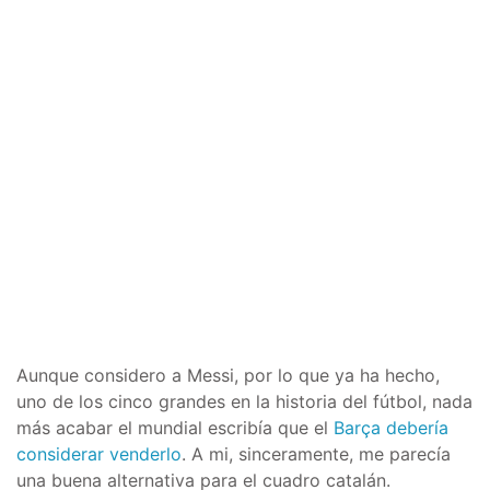
Aunque considero a Messi, por lo que ya ha hecho,
uno de los cinco grandes en la historia del fútbol, nada
más acabar el mundial escribía que el
Barça debería
considerar venderlo
. A mi, sinceramente, me parecía
una buena alternativa para el cuadro catalán.