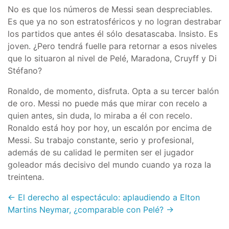
No es que los números de Messi sean despreciables.
Es que ya no son estratosféricos y no logran destrabar
los partidos que antes él sólo desatascaba. Insisto. Es
joven.
¿
Pero tendrá fuelle para retornar a esos niveles
que lo situaron al nivel de Pelé, Maradona, Cruyff y Di
Stéfano?
Ronaldo, de momento, disfruta. Opta a su tercer balón
de oro. Messi no puede más que mirar con recelo a
quien antes, sin duda, lo miraba a él con recelo.
Ronaldo está hoy por hoy, un escalón por encima de
Messi. Su trabajo constante, serio y profesional,
además de su calidad le permiten ser el jugador
goleador más decisivo del mundo cuando ya roza la
treintena.
← El derecho al espectáculo: aplaudiendo a Elton
Martins
Neymar, ¿comparable con Pelé? →