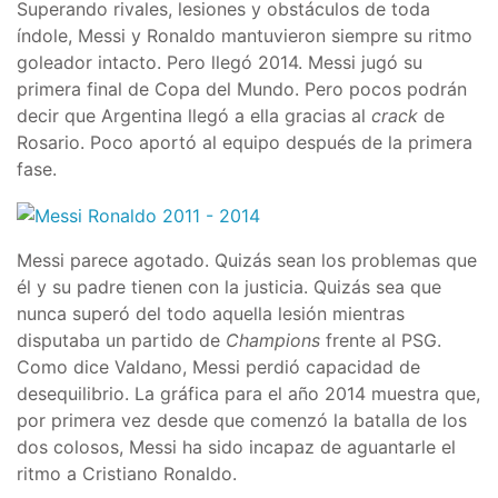
Superando rivales, lesiones y obstáculos de toda
índole, Messi y Ronaldo mantuvieron siempre su ritmo
goleador intacto. Pero llegó 2014. Messi jugó su
primera final de Copa del Mundo. Pero pocos podrán
decir que Argentina llegó a ella gracias al
crack
de
Rosario. Poco aportó al equipo después de la primera
fase.
Messi parece agotado. Quizás sean los problemas que
él y su padre tienen con la justicia. Quizás sea que
nunca superó del todo aquella lesión mientras
disputaba un partido de
Champions
frente al PSG.
Como dice Valdano, Messi perdió capacidad de
desequilibrio. La gráfica para el año 2014 muestra que,
por primera vez desde que comenzó la batalla de los
dos colosos, Messi ha sido incapaz de aguantarle el
ritmo a Cristiano Ronaldo.