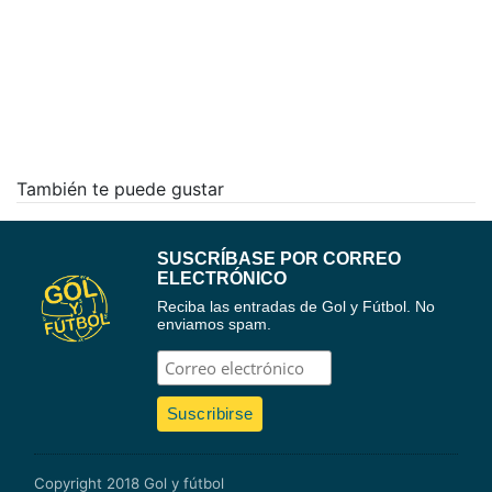
También te puede gustar
SUSCRÍBASE POR CORREO
ELECTRÓNICO
Reciba las entradas de Gol y Fútbol. No
enviamos spam.
Copyright 2018 Gol y fútbol