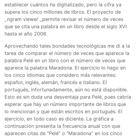
establecer cuántos ha digitalizado, pero la cifra ya
supera los cinco millones de libros. El proyecto de
_ngram viewer _permite revisar el número de veces
que se cita una palabra en un libro desde el siglo XVI
hasta el año 2008.
Aprovechando tales bondades tecnológicas me di a la
tarea de comparar el número de veces que aparece la
palabra Pelé en un libro con el número de veces que
aparece la palabra Maradona. El ejercicio lo hago en
los cinco idiomas que considero más relevantes:
español, inglés, alemán, francés e italiano. El
portugués, infortunadamente, aún no está disponible.
Esto es sin duda una desventaja para Pelé, pues cabría
esperar que hay un número importante de libros que
lo mencionan y que están escritos en portugués. El
ejercicio, en todo caso es diciente. La gráfica a
continuación presenta la frecuencia anual con que
aparecen citas de “Pelé” o “Maradona” en los cinco