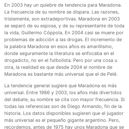
En 2003 hay un quiebre de tendencia para Maradona.
La frecuencia de su nombre se dispara. Las razones,
tristemente, son extradeportivas. Maradona en 2003
se separó de su esposa, y de su representante de toda
la vida, Guillermo Cóppola. En 2004 casi se muere por
problemas de adicción a las drogas. El incremento de
la palabra Maradona en esos años es amarillismo,
donde seguramente la literatura se enfocaba en el
drogadicto, no en el futbolista. Pero por una cosa u
otra, la realidad es que desde 2004 el nombre de
Maradona es bastante más universal que el de Pelé.
La tendencia general sugiere que Maradona es más
universal. Entre 1986 y 2003, los años más divertidos
del debate, su nombre se cita con mayor frecuencia. Si
todas las referencias son de Diego Armando, fin de la
historia. Los datos disponibles sugieren que el jugador
más universal es el pequeño gigante argentino. Pero,
recordemos, antes de 1975 hay unos Maradona que se