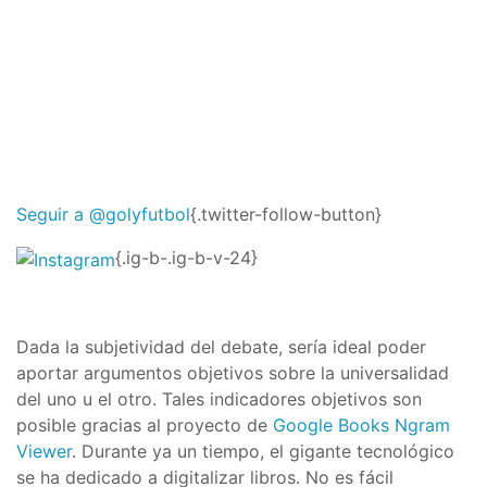
Seguir a @golyfutbol
{.twitter-follow-button}
{.ig-b-.ig-b-v-24}
Dada la subjetividad del debate, sería ideal poder
aportar argumentos objetivos sobre la universalidad
del uno u el otro. Tales indicadores objetivos son
posible gracias al proyecto de
Google Books Ngram
Viewer
. Durante ya un tiempo, el gigante tecnológico
se ha dedicado a digitalizar libros. No es fácil