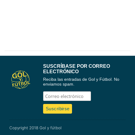
SUSCRÍBASE POR CORREO
ELECTRÓNICO
Reciba las entradas de Gol y Fútbol. No
enviamos spam.
Copyright 2018 Gol y fútbol