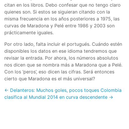
citan en los libros. Debo confesar que no tengo claro
quienes son. Si estos se siguieran citando con la
misma frecuencia en los años posteriores a 1975, las
curvas de Maradona y Pelé entre 1986 y 2003 son
prácticamente iguales.
Por otro lado, falta incluir el portugués. Cuándo estén
disponibles los datos en ese idioma tendremos que
revisar la entrada. Por ahora, los números absolutos
nos dicen que se nombra más a Maradona que a Pelé.
Con los ‘peros’, eso dicen las cifras. Será entonces
cierto que Maradona es el más universal?
← Delanteros: Muchos goles, pocos toques
Colombia
clasifica al Mundial 2014 en curva descendente →