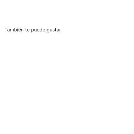
También te puede gustar