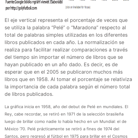
El eje vertical representa el porcentaje de veces que
se utiliza la palabra “Pelé” o “Maradona” respecto al
total de palabras simples utilizadas en los diferentes
libros publicados en cada año. La normalización se
realiza para facilitar realizar comparaciones a través
del tiempo sin importar el número de libros que se
hayan publicado en un año dado. Es decir, es de
esperar que en el 2005 se publicaron muchos más
libros que en 1958. Al tomar el porcentaje se relativiza
la importancia de cada palabra según el número total
de libros publicados.
La gráfica inicia en 1958, año del debut de Pelé en mundiales. El
Rey, cabe recordar, se retiró en 1971 de la selección brasileña
luego de brillar como nadie lo había hecho en un Mundial: el de
México ’70. Pelé prácticamente se retiró a fines de 1974 del
Santos, pero regresó al fútbol en 1975 para brillar en el Cosmos