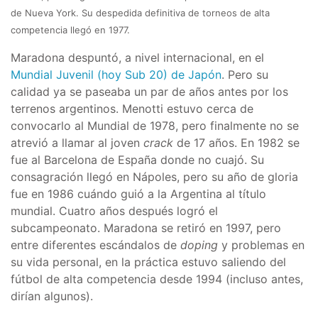
de Nueva York. Su despedida definitiva de torneos de alta
competencia llegó en 1977.
Maradona despuntó, a nivel internacional, en el
Mundial Juvenil (hoy Sub 20) de Japón
. Pero su
calidad ya se paseaba un par de años antes por los
terrenos argentinos. Menotti estuvo cerca de
convocarlo al Mundial de 1978, pero finalmente no se
atrevió a llamar al joven
crack
de 17 años. En 1982 se
fue al Barcelona de España donde no cuajó. Su
consagración llegó en Nápoles, pero su año de gloria
fue en 1986 cuándo guió a la Argentina al título
mundial. Cuatro años después logró el
subcampeonato. Maradona se retiró en 1997, pero
entre diferentes escándalos de
doping
y problemas en
su vida personal, en la práctica estuvo saliendo del
fútbol de alta competencia desde 1994 (incluso antes,
dirían algunos).