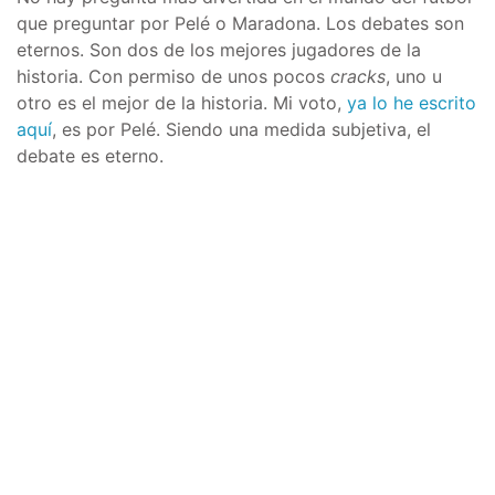
que preguntar por Pelé o Maradona. Los debates son
eternos. Son dos de los mejores jugadores de la
historia. Con permiso de unos pocos
cracks
, uno u
otro es el mejor de la historia. Mi voto,
ya lo he escrito
aquí
, es por Pelé. Siendo una medida subjetiva, el
debate es eterno.