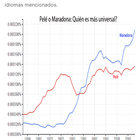
idiomas mencionados.