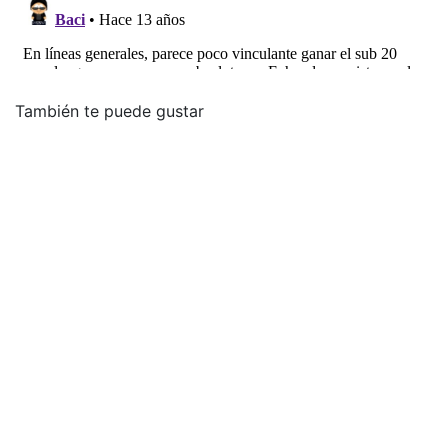
También te puede gustar