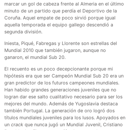
marcar un gol de cabeza frente al Almeria en el último
minuto de un partido que perdía el Deportivo de la
Coruña. Aquel empate de poco sirvió porque igual
aquella temporada el equipo gallego descendió a
segunda división.
Iniesta, Piqué, Fabregas y Llorente son estrellas del
Mundial 2010 que también jugaron, aunque no
ganaron, el mundial Sub 20.
El recuento es un poco decepcionante porque mi
hipótesis era que ser Campeón Mundial Sub 20 era un
gran predictor de los futuros campeones mundiales.
Han habido grandes generaciones juveniles que no
logran dar ese salto cualitativo necesario para ser los
mejores del mundo. Además de Yugoslavia destaca
también Portugal. La generación de oro logró dos
títulos mundiales juveniles para los lusos. Apoyados en
un
crack
que nunca jugó un Mundial Juvenil, Cristiano