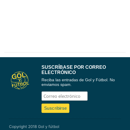
SUSCRÍBASE POR CORREO
ELECTRÓNICO
Reciba las entradas de Gol y Fútbol. No
enviamos spam.
Copyright 2018 Gol y fútbol