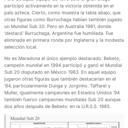
participó activamente en la victoria obtenida en el
país azteca. Cierto, como muestra la tabla abajo, que
otras figuras como Burruchaga habían también jugado
un Mundial Sub 20. Pero en Australia 1981, donde
‘destacó’ Burruchaga, Argentina fue humillada. Fue
eliminada en primera ronda por Inglaterra y la modesta
selección local.
No es Maradona el único ejemplo destacado. Bebeto,
campeón mundial en 1994 participó y ganó el Mundial
Sub 20 disputado en México 1983. En aquel equipo
jugaron otras figuras que también destacarían en el
’94, particularmente Dunga y Jorginho. Taffarel y
Muller, igualmente campeones en Estados Unidos ’94
también fueron campeones mundiales Sub 20 aunque
dos años después de Bebeto: en la U.R.S.S. 1985.
Mundial Sub 20