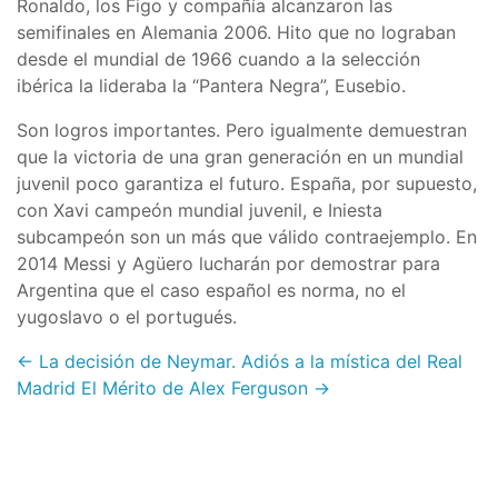
Ronaldo, los Figo y compañía alcanzaron las
semifinales en Alemania 2006. Hito que no lograban
desde el mundial de 1966 cuando a la selección
ibérica la lideraba la “Pantera Negra”, Eusebio.
Son logros importantes. Pero igualmente demuestran
que la victoria de una gran generación en un mundial
juvenil poco garantiza el futuro. España, por supuesto,
con Xavi campeón mundial juvenil, e Iniesta
subcampeón son un más que válido contraejemplo. En
2014 Messi y Agüero lucharán por demostrar para
Argentina que el caso español es norma, no el
yugoslavo o el portugués.
← La decisión de Neymar. Adiós a la mística del Real
Madrid
El Mérito de Alex Ferguson →