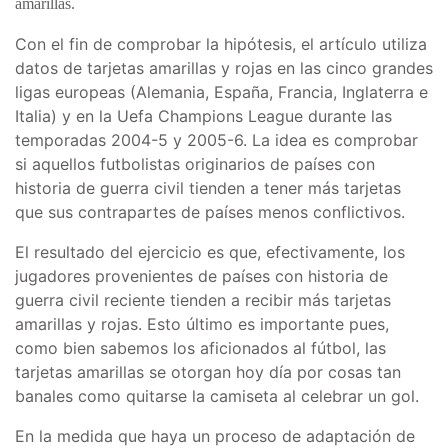
amarillas.
Con el fin de comprobar la hipótesis, el artículo utiliza
datos de tarjetas amarillas y rojas en las cinco grandes
ligas europeas (Alemania, España, Francia, Inglaterra e
Italia) y en la Uefa Champions League durante las
temporadas 2004-5 y 2005-6. La idea es comprobar
si aquellos futbolistas originarios de países con
historia de guerra civil tienden a tener más tarjetas
que sus contrapartes de países menos conflictivos.
El resultado del ejercicio es que, efectivamente, los
jugadores provenientes de países con historia de
guerra civil reciente tienden a recibir más tarjetas
amarillas y rojas. Esto último es importante pues,
como bien sabemos los aficionados al fútbol, las
tarjetas amarillas se otorgan hoy día por cosas tan
banales como quitarse la camiseta al celebrar un gol.
En la medida que haya un proceso de adaptación de