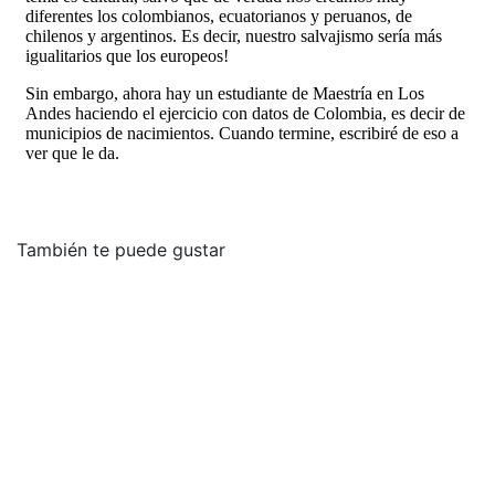
También te puede gustar