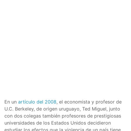
En un
artículo del 2008
, el economista y profesor de
U.C. Berkeley, de origen uruguayo, Ted Miguel, junto
con dos colegas también profesores de prestigiosas
universidades de los Estados Unidos decidieron
estudiar los efectos que la violencia de un país tiene