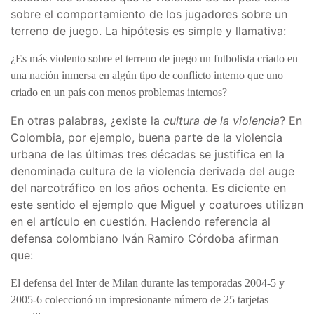
sobre el comportamiento de los jugadores sobre un
terreno de juego. La hipótesis es simple y llamativa:
¿Es más violento sobre el terreno de juego un futbolista criado en
una nación inmersa en algún tipo de conflicto interno que uno
criado en un país con menos problemas internos?
En otras palabras, ¿existe la
cultura de la violencia
? En
Colombia, por ejemplo, buena parte de la violencia
urbana de las últimas tres décadas se justifica en la
denominada cultura de la violencia derivada del auge
del narcotráfico en los años ochenta. Es diciente en
este sentido el ejemplo que Miguel y coaturoes utilizan
en el artículo en cuestión. Haciendo referencia al
defensa colombiano Iván Ramiro Córdoba afirman
que:
El defensa del Inter de Milan durante las temporadas 2004-5 y
2005-6 coleccionó un impresionante número de 25 tarjetas