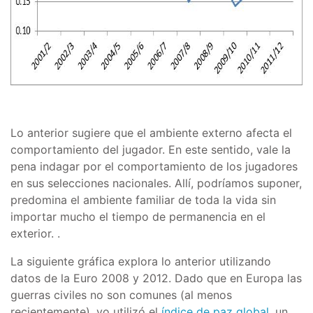
Lo anterior sugiere que el ambiente externo afecta el
comportamiento del jugador. En este sentido, vale la
pena indagar por el comportamiento de los jugadores
en sus selecciones nacionales. Allí, podríamos suponer,
predomina el ambiente familiar de toda la vida sin
importar mucho el tiempo de permanencia en el
exterior. .
La siguiente gráfica explora lo anterior utilizando
datos de la Euro 2008 y 2012. Dado que en Europa las
guerras civiles no son comunes (al menos
recientemente), yo utilizó el
índice de paz global
, un