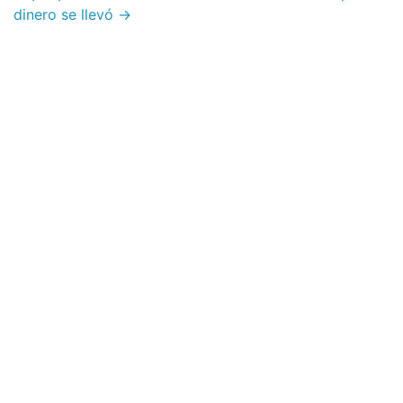
dinero se llevó →