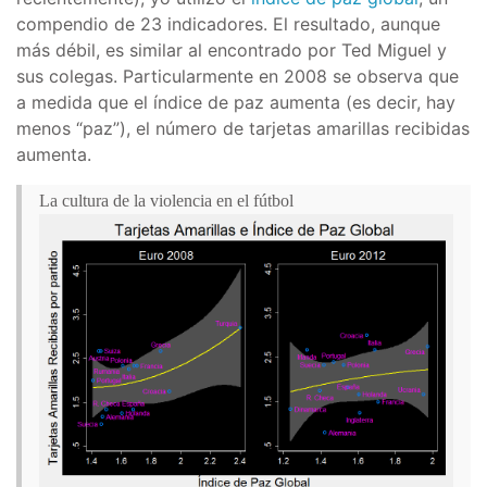
compendio de 23 indicadores. El resultado, aunque
más débil, es similar al encontrado por Ted Miguel y
sus colegas. Particularmente en 2008 se observa que
a medida que el índice de paz aumenta (es decir, hay
menos “paz”), el número de tarjetas amarillas recibidas
aumenta.
La cultura de la violencia en el fútbol