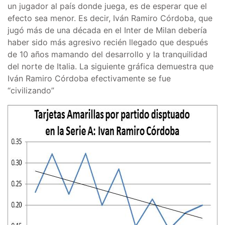
un jugador al país donde juega, es de esperar que el
efecto sea menor. Es decir, Iván Ramiro Córdoba, que
jugó más de una década en el Inter de Milan debería
haber sido más agresivo recién llegado que después
de 10 años mamando del desarrollo y la tranquilidad
del norte de Italia. La siguiente gráfica demuestra que
Iván Ramiro Córdoba efectivamente se fue
“civilizando”