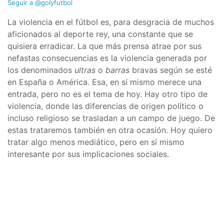
Seguir a @golyfutbol
La violencia en el fútbol es, para desgracia de muchos
aficionados al deporte rey, una constante que se
quisiera erradicar. La que más prensa atrae por sus
nefastas consecuencias es la violencia generada por
los denominados
ultras
o
barras
bravas según se esté
en España o América. Esa, en sí mismo merece una
entrada, pero no es el tema de hoy. Hay otro tipo de
violencia, donde las diferencias de origen político o
incluso religioso se trasladan a un campo de juego. De
estas trataremos también en otra ocasión. Hoy quiero
tratar algo menos mediático, pero en sí mismo
interesante por sus implicaciones sociales.