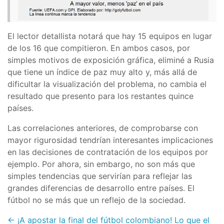
El lector detallista notará que hay 15 equipos en lugar
de los 16 que compitieron. En ambos casos, por
simples motivos de exposición gráfica, eliminé a Rusia
que tiene un índice de paz muy alto y, más allá de
dificultar la visualización del problema, no cambia el
resultado que presento para los restantes quince
países.
Las correlaciones anteriores, de comprobarse con
mayor rigurosidad tendrían interesantes implicaciones
en las decisiones de contratación de los equipos por
ejemplo. Por ahora, sin embargo, no son más que
simples tendencias que servirían para reflejar las
grandes diferencias de desarrollo entre países. El
fútbol no se más que un reflejo de la sociedad.
← ¡A apostar la final del fútbol colombiano!
Lo que el