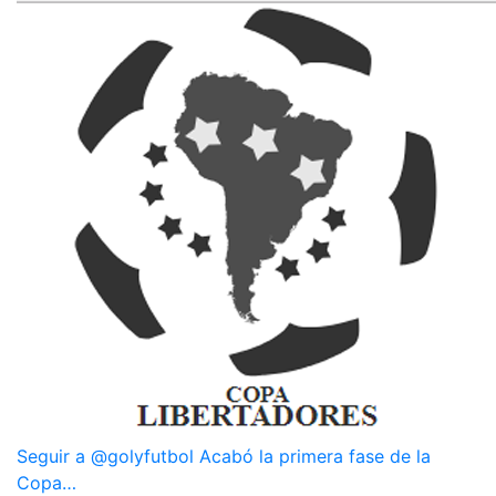
Seguir a @golyfutbol Acabó la primera fase de la
Copa…