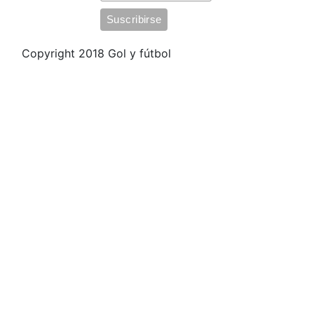
Copyright 2018 Gol y fútbol