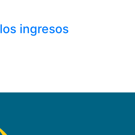
los ingresos