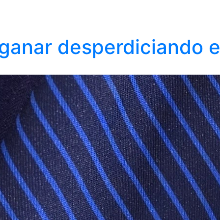
e ganar desperdiciando 