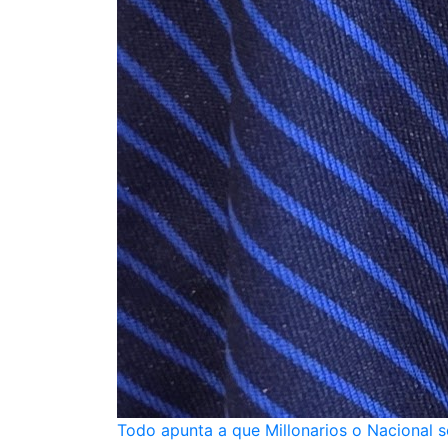
Todo apunta a que Millonarios o Nacional se