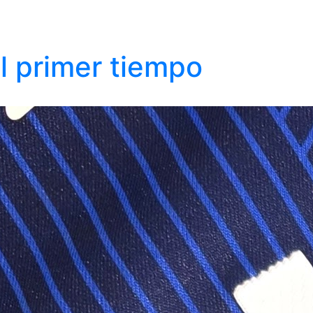
el primer tiempo