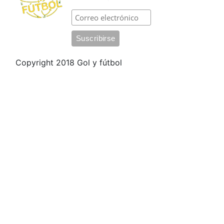
Copyright 2018 Gol y fútbol